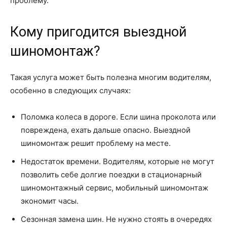
проблему.
Кому пригодится выездной
шиномонтаж?
Такая услуга может быть полезна многим водителям,
особенно в следующих случаях:
Поломка колеса в дороге. Если шина проколота или
повреждена, ехать дальше опасно. Выездной
шиномонтаж решит проблему на месте.
Недостаток времени. Водителям, которые не могут
позволить себе долгие поездки в стационарный
шиномонтажный сервис, мобильный шиномонтаж
экономит часы.
Сезонная замена шин. Не нужно стоять в очередях