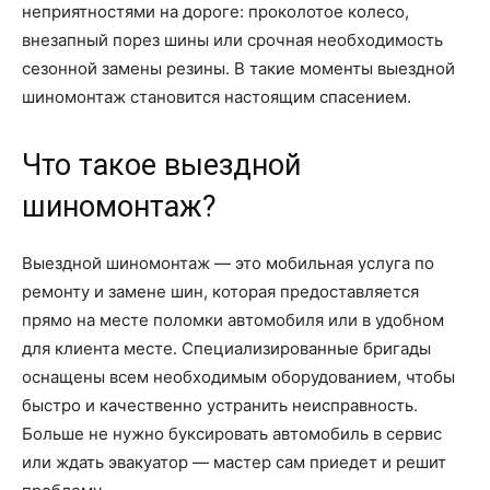
неприятностями на дороге: проколотое колесо,
внезапный порез шины или срочная необходимость
сезонной замены резины. В такие моменты выездной
шиномонтаж становится настоящим спасением.
Что такое выездной
шиномонтаж?
Выездной шиномонтаж — это мобильная услуга по
ремонту и замене шин, которая предоставляется
прямо на месте поломки автомобиля или в удобном
для клиента месте. Специализированные бригады
оснащены всем необходимым оборудованием, чтобы
быстро и качественно устранить неисправность.
Больше не нужно буксировать автомобиль в сервис
или ждать эвакуатор — мастер сам приедет и решит