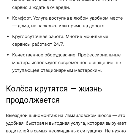
сервис и ждать в очереди.
Комфорт. Услуга доступна в любом удобном месте
— дома, на парковке или прямо на дороге.
Круглосуточная работа. Многие мобильные
сервисы работают 24/7.
Качественное оборудование. Профессиональные
мастера используют современное оснащение, не
уступающее стационарным мастерским.
Колёса крутятся — жизнь
продолжается
Выездной шиномонтаж на Измайловском шоссе — это
удобная, быстрая и выгодная услуга, которая выручает
водителей в самых неожиданных ситуациях. Не нужно