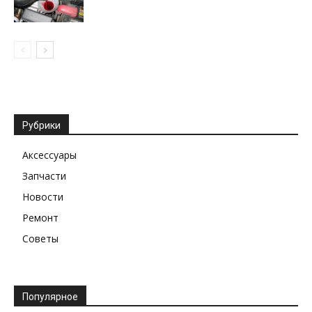
Рубрики
Аксессуары
Запчасти
Новости
Ремонт
Советы
Популярное