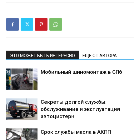
ЭТО МОЖЕТ БЫТЬ ИНТЕРЕСНО
ЕЩЕ ОТ АВТОРА
Мобильный шиномонтаж в СПб
Секреты долгой службы:
обслуживание и эксплуатация
автоцистерн
Срок службы масла в АКПП