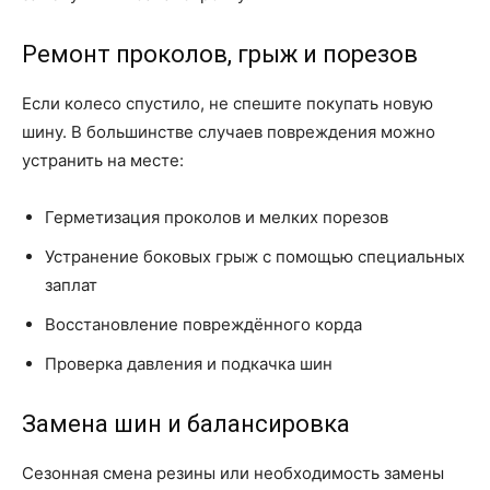
Ремонт проколов, грыж и порезов
Если колесо спустило, не спешите покупать новую
шину. В большинстве случаев повреждения можно
устранить на месте:
Герметизация проколов и мелких порезов
Устранение боковых грыж с помощью специальных
заплат
Восстановление повреждённого корда
Проверка давления и подкачка шин
Замена шин и балансировка
Сезонная смена резины или необходимость замены