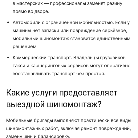
в мастерских — профессионалы заменят резину
прямо во дворе.
Автомобили с ограниченной мобильностью. Если у
машины нет запаски или повреждение серьёзное,
мобильный шиномонтаж становится единственным
решением.
Коммерческий транспорт. Владельцы грузовиков,
такси и каршеринговых сервисов могут оперативно
восстанавливать транспорт без простоя.
Какие услуги предоставляет
выездной шиномонтаж?
Мобильные бригады выполняют практически все виды
шиномонтажных работ, включая ремонт повреждений,
замену шин и балансировку.