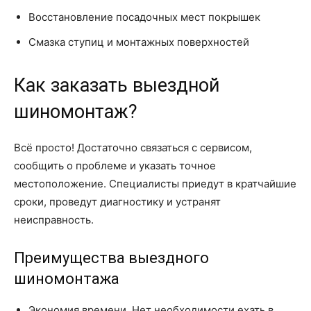
Восстановление посадочных мест покрышек
Смазка ступиц и монтажных поверхностей
Как заказать выездной
шиномонтаж?
Всё просто! Достаточно связаться с сервисом,
сообщить о проблеме и указать точное
местоположение. Специалисты приедут в кратчайшие
сроки, проведут диагностику и устранят
неисправность.
Преимущества выездного
шиномонтажа
Экономия времени. Нет необходимости ехать в