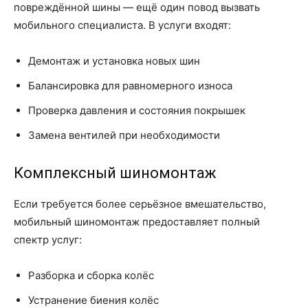
повреждённой шины — ещё один повод вызвать
мобильного специалиста. В услуги входят:
Демонтаж и установка новых шин
Балансировка для равномерного износа
Проверка давления и состояния покрышек
Замена вентилей при необходимости
Комплексный шиномонтаж
Если требуется более серьёзное вмешательство,
мобильный шиномонтаж предоставляет полный
спектр услуг:
Разборка и сборка колёс
Устранение биения колёс