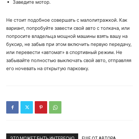
Заведите мотор.
Не стоит подобное совершать с малолитражкой. Как
вариант, попробуйте завести свой авто с толкача, или
попросите владельца мощной машины взять вашу на
буксир, не забыв при этом включить первую передачу,
или перевести «автомат» в спортивный режим. Не
забывайте полностью выключать свой авто, отправляя
его ночевать на открытую парковку.
ЭТО МОЖЕТ БЫТЬ ИНТЕРЕСНО
ЕЩЕ ОТ АВТОРА