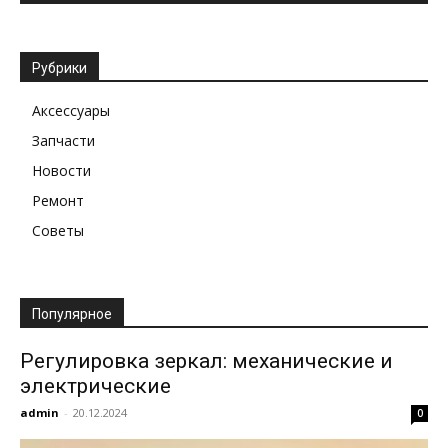
Рубрики
Аксессуары
Запчасти
Новости
Ремонт
Советы
Популярное
Регулировка зеркал: механические и
электрические
admin
-
20.12.2024
0