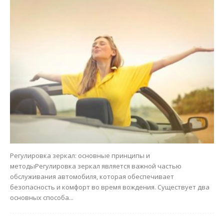
Регулировка зеркал: основные принципы и
методыРегулировка зеркал является важной частью
обслуживания автомобиля, которая обеспечивает
безопасность и комфорт во время вождения. Существует два
основных способа...