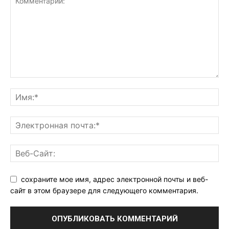
сохраните мое имя, адрес электронной почты и веб-
сайт в этом браузере для следующего комментария.