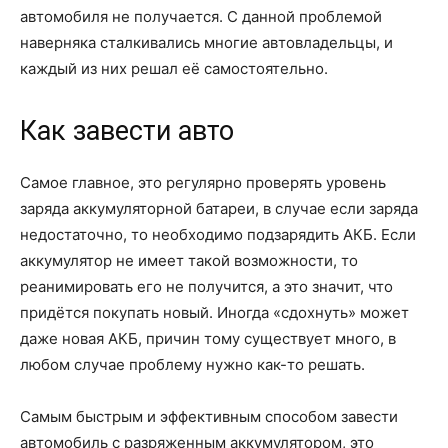
автомобиля не получается. С данной проблемой
наверняка сталкивались многие автовладельцы, и
каждый из них решал её самостоятельно.
Как завести авто
Самое главное, это регулярно проверять уровень
заряда аккумуляторной батареи, в случае если заряда
недостаточно, то необходимо подзарядить АКБ. Если
аккумулятор не имеет такой возможности, то
реанимировать его не получится, а это значит, что
придётся покупать новый. Иногда «сдохнуть» может
даже новая АКБ, причин тому существует много, в
любом случае проблему нужно как-то решать.
Самым быстрым и эффективным способом завести
автомобиль с разряженным аккумулятором, это