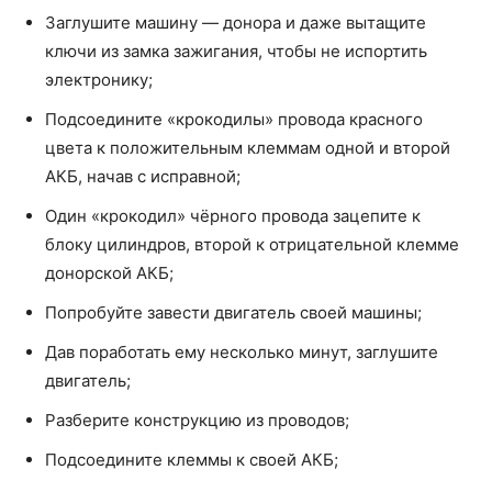
Заглушите машину — донора и даже вытащите
ключи из замка зажигания, чтобы не испортить
электронику;
Подсоедините «крокодилы» провода красного
цвета к положительным клеммам одной и второй
АКБ, начав с исправной;
Один «крокодил» чёрного провода зацепите к
блоку цилиндров, второй к отрицательной клемме
донорской АКБ;
Попробуйте завести двигатель своей машины;
Дав поработать ему несколько минут, заглушите
двигатель;
Разберите конструкцию из проводов;
Подсоедините клеммы к своей АКБ;