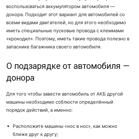
воспользоваться аккумулятором автомобиля —
донора. Подходит этот вариант для автомобилей со
всеми видами двигателей, но для этого необходимо
иметь специальные пусковые провода с клеммами
«крокодил». Поэтому, иметь такие провода полезно в
запаснике багажника своего автомобиля.
О подзарядке от автомобиля —
донора
Для того чтобы завести автомобиль от АКБ другой
машины необходимо соблюсти определённый
порядок действий, а именно:
Расположите машины «нос в нос», как можно
ближе друг к другу;