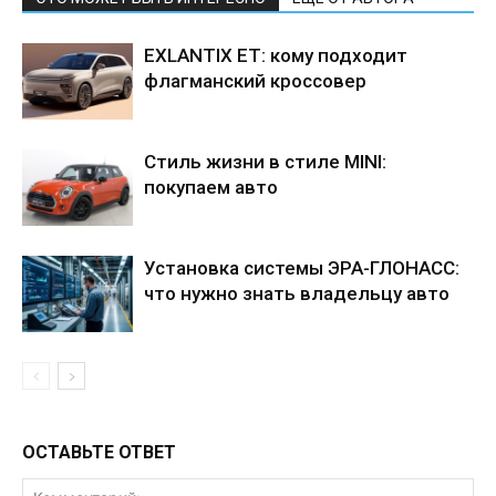
EXLANTIX ET: кому подходит
флагманский кроссовер
Стиль жизни в стиле MINI:
покупаем авто
Установка системы ЭРА-ГЛОНАСС:
что нужно знать владельцу авто
ОСТАВЬТЕ ОТВЕТ