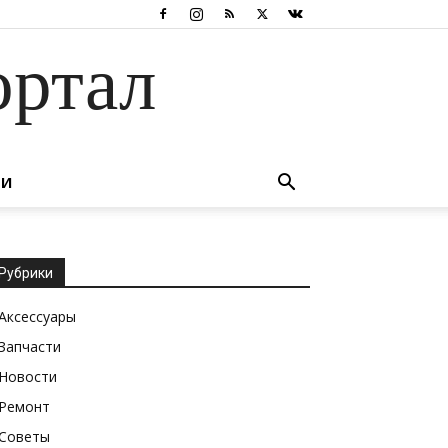
ортал
ТИ
Рубрики
Аксессуары
Запчасти
Новости
Ремонт
Советы