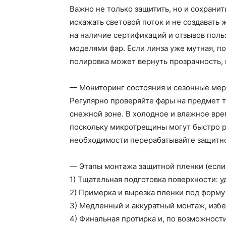
Важно не только защитить, но и сохранит
искажать световой поток и не создавать
на наличие сертификаций и отзывов поль
моделями фар. Если линза уже мутная, 
полировка может вернуть прозрачность, 
— Мониторинг состояния и сезонные ме
Регулярно проверяйте фары на предмет т
снежной зоне. В холодное и влажное вре
поскольку микротрещины могут быстро р
необходимости перерабатывайте защитно
— Этапы монтажа защитной пленки (если 
1) Тщательная подготовка поверхности: 
2) Примерка и вырезка пленки под форму
3) Медленный и аккуратный монтаж, избе
4) Финальная протирка и, по возможност