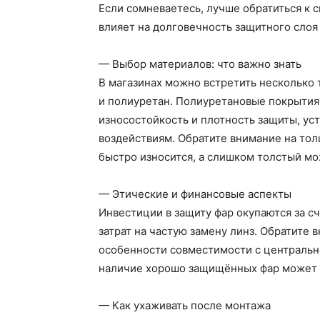
Если сомневаетесь, лучше обратиться к
влияет на долговечность защитного слоя 
— Выбор материалов: что важно знать
В магазинах можно встретить несколько
и полиуретан. Полиуретановые покрытия
износостойкость и плотность защиты, ус
воздействиям. Обратите внимание на тол
быстро износится, а слишком толстый мо
— Этические и финансовые аспекты
Инвестиции в защиту фар окупаются за с
затрат на частую замену линз. Обратите 
особенности совместимости с центральн
наличие хорошо защищённых фар может 
— Как ухаживать после монтажа