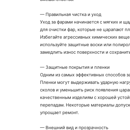
— Правильная чистка и уход
Уход за фарами начинается с мягких и щ
для очистки фар, которые не царапают п
Избегайте агрессивных химических веще
используйте защитные воски или полирол
замедлить износ поверхности и сохранить
— Защитные покрытия и пленки
Одним из самых эффективных способов з
Пленки могут выдерживать ударную нагру
сколов и уменьшить риск появления цара
качественным изделиям с хорошей устой
перепадам. Некоторые материалы допуск
упрощает ремонт.
— Внешний вид и прозрачность