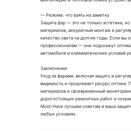
— Резюме: что взять на заметку
Защита фар — это не только эстетика, н
материалов, аккуратный монтаж и регуля
качество света на долгие годы. Если вы 
профессионалам — они подскажут оптим
автомобиля и климматических условий р
Заключение
Уход за фарами, включая защиту и регул
видимость и продлевает ресурс оптики.
материалов и своевременный мониторинг
дорогостоящих ремонтных работ и сохран
Must-Have лучшим советам и ваша защитн
любых условиях.