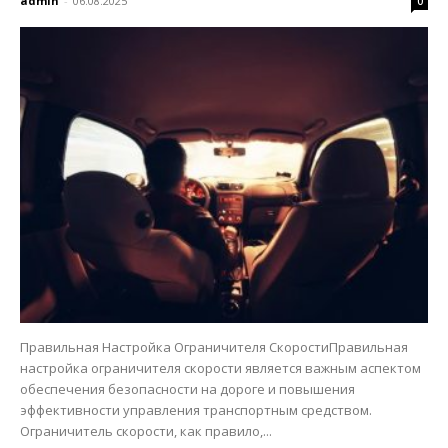
admin
-
06.08.2025
0
Правильная Настройка Ограничителя СкоростиПравильная
настройка ограничителя скорости является важным аспектом
обеспечения безопасности на дороге и повышения
эффективности управления транспортным средством.
Ограничитель скорости, как правило,...