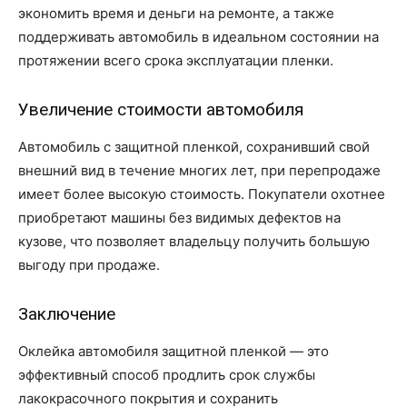
экономить время и деньги на ремонте, а также
поддерживать автомобиль в идеальном состоянии на
протяжении всего срока эксплуатации пленки.
Увеличение стоимости автомобиля
Автомобиль с защитной пленкой, сохранивший свой
внешний вид в течение многих лет, при перепродаже
имеет более высокую стоимость. Покупатели охотнее
приобретают машины без видимых дефектов на
кузове, что позволяет владельцу получить большую
выгоду при продаже.
Заключение
Оклейка автомобиля защитной пленкой — это
эффективный способ продлить срок службы
лакокрасочного покрытия и сохранить