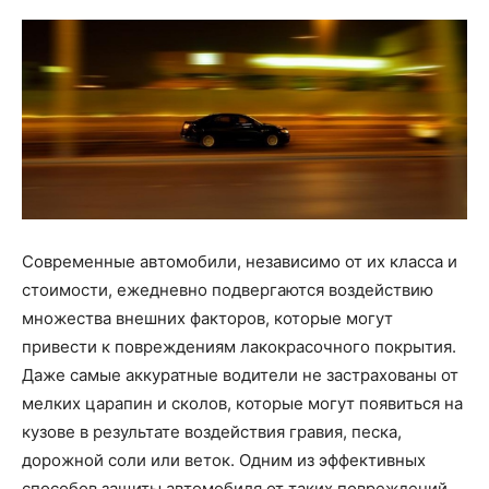
Современные автомобили, независимо от их класса и
стоимости, ежедневно подвергаются воздействию
множества внешних факторов, которые могут
привести к повреждениям лакокрасочного покрытия.
Даже самые аккуратные водители не застрахованы от
мелких царапин и сколов, которые могут появиться на
кузове в результате воздействия гравия, песка,
дорожной соли или веток. Одним из эффективных
способов защиты автомобиля от таких повреждений