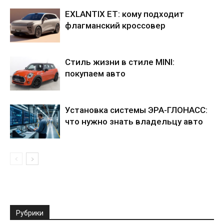
EXLANTIX ET: кому подходит
флагманский кроссовер
Стиль жизни в стиле MINI:
покупаем авто
Установка системы ЭРА-ГЛОНАСС:
что нужно знать владельцу авто
Рубрики