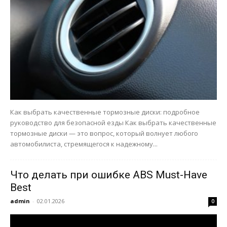
Как выбрать качественные тормозные диски: подробное
руководство для безопасной езды Как выбрать качественные
тормозные диски — это вопрос, который волнует любого
автомобилиста, стремящегося к надежному...
Что делать при ошибке ABS Must-Have
Best
admin
-
02.01.2026
0