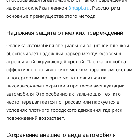
является оклейка пленкой
3ntspb.ru
. Рассмотрим
основные преимущества этого метода.
Надежная защита от мелких повреждений
Оклейка автомобиля специальной защитной пленкой
обеспечивает надежный барьер между кузовом и
агрессивной окружающей средой. Пленка способна
эффективно противостоять мелким царапинам, сколам
и потертостям, которые могут появиться на
лакокрасочном покрытии в процессе эксплуатации
автомобиля. Это особенно актуально для тех, кто
часто передвигается по трассам или паркуется в
условиях плотного городского движения, где риск
повреждений возрастает.
Сохранение внешнего вида автомобиля