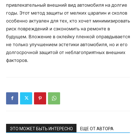
привлекательный внешний вид автомобиля на долгие
годы. Этот метод защиты от мелких царапин и сколов
особенно актуален для тех, кто хочет минимизировать
риск повреждений и сэкономить на ремонте в
будущем. Вложение в оклейку пленкой оправдывается
не только улучшением эстетики автомобиля, но и его
долгосрочной защитой от неблагоприятных внешних
факторов.
ЭТО МОЖЕТ БЫТЬ ИНТЕРЕСНО
ЕЩЕ ОТ АВТОРА