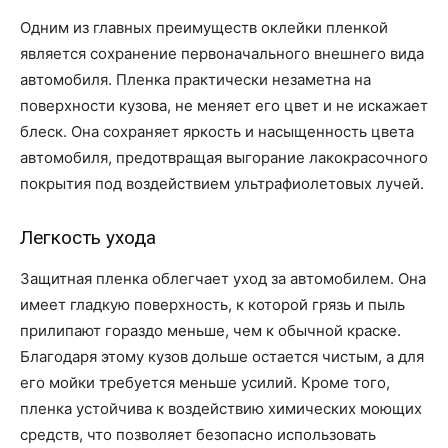
Одним из главных преимуществ оклейки пленкой
является сохранение первоначального внешнего вида
автомобиля. Пленка практически незаметна на
поверхности кузова, не меняет его цвет и не искажает
блеск. Она сохраняет яркость и насыщенность цвета
автомобиля, предотвращая выгорание лакокрасочного
покрытия под воздействием ультрафиолетовых лучей.
Легкость ухода
Защитная пленка облегчает уход за автомобилем. Она
имеет гладкую поверхность, к которой грязь и пыль
прилипают гораздо меньше, чем к обычной краске.
Благодаря этому кузов дольше остается чистым, а для
его мойки требуется меньше усилий. Кроме того,
пленка устойчива к воздействию химических моющих
средств, что позволяет безопасно использовать