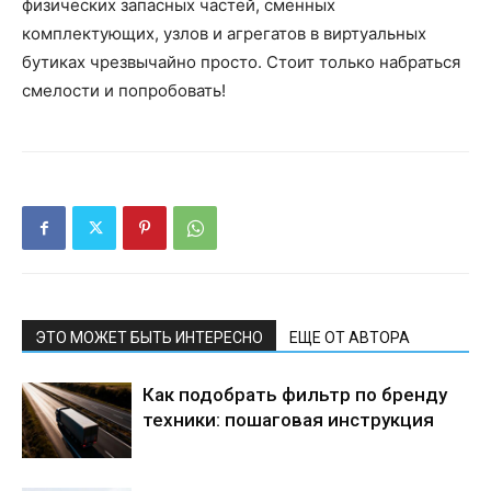
физических запасных частей, сменных
комплектующих, узлов и агрегатов в виртуальных
бутиках чрезвычайно просто. Стоит только набраться
смелости и попробовать!
ЭТО МОЖЕТ БЫТЬ ИНТЕРЕСНО
ЕЩЕ ОТ АВТОРА
Как подобрать фильтр по бренду
техники: пошаговая инструкция