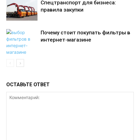
Спецтранспорт для бизнеса:
правила закупки
Почему стоит покупать фильтры в
интернет-магазине
ОСТАВЬТЕ ОТВЕТ