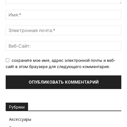
сохраните мое имя, адрес электронной почты и веб-
сайт в этом браузере для следующего комментария.
Рубрики
Аксессуары