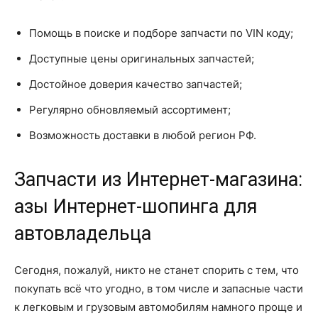
Помощь в поиске и подборе запчасти по VIN коду;
Доступные цены оригинальных запчастей;
Достойное доверия качество запчастей;
Регулярно обновляемый ассортимент;
Возможность доставки в любой регион РФ.
Запчасти из Интернет-магазина:
азы Интернет-шопинга для
автовладельца
Сегодня, пожалуй, никто не станет спорить с тем, что
покупать всё что угодно, в том числе и запасные части
к легковым и грузовым автомобилям намного проще и