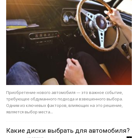
Приобретение нового автомобиля — это важное событие,
требующее обдуманного подхода и взвешенного выбора.
Одним из ключевых факторов, влияющих на это решение,
является выбор места...
Какие диски выбрать для автомобиля?