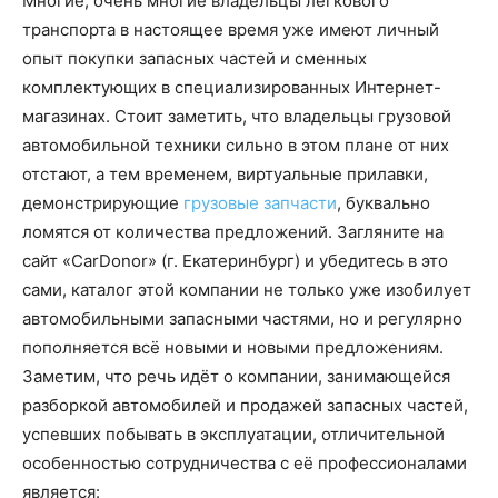
Многие, очень многие владельцы легкового
транспорта в настоящее время уже имеют личный
опыт покупки запасных частей
и сменных
комплектующих в специализированных Интернет-
магазинах. Стоит заметить, что владельцы грузовой
автомобильной техники сильно в этом плане от них
отстают, а тем временем, виртуальные прилавки,
демонстрирующие
грузовые запчасти
, буквально
ломятся от количества предложений. Загляните на
сайт «CarDonor» (г. Екатеринбург) и убедитесь в это
сами, каталог этой компании не только уже изобилует
автомобильными запасными частями, но и регулярно
пополняется всё новыми и новыми предложениям.
Заметим, что речь идёт о компании, занимающейся
разборкой автомобилей и продажей запасных частей,
успевших побывать в эксплуатации, отличительной
особенностью сотрудничества с её профессионалами
является: