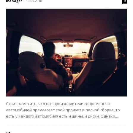
manager
-
19.07.2018
0
Стоит заметить, что все производители современных
автомобилей предлагает свой продукт в полной сборке, то
есть у каждого автомобиля есть и шины, и диски. Однако,...