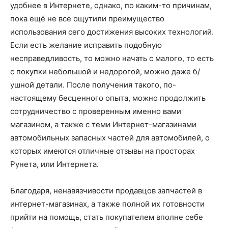
удобнее в Интернете, однако, по каким-то причинам,
пока ещё не все ощутили преимущество
использования сего достижения высоких технологий.
Если есть желание исправить подобную
несправедливость, то можно начать с малого, то есть
с покупки небольшой и недорогой, можно даже б/
ушной детали. После получения такого, по-
настоящему бесценного опыта, можно продолжить
сотрудничество с проверенным именно вами
магазином, а также с теми Интернет-магазинами
автомобильных запасных частей для автомобилей, о
которых имеются отличные отзывы на просторах
Рунета, или Интернета.
Благодаря, ненавязчивости продавцов запчастей в
интернет-магазинах, а также полной их готовности
прийти на помощь, стать покупателем вполне себе