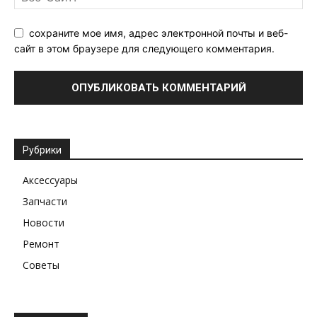
сохраните мое имя, адрес электронной почты и веб-
сайт в этом браузере для следующего комментария.
Рубрики
Аксессуары
Запчасти
Новости
Ремонт
Советы