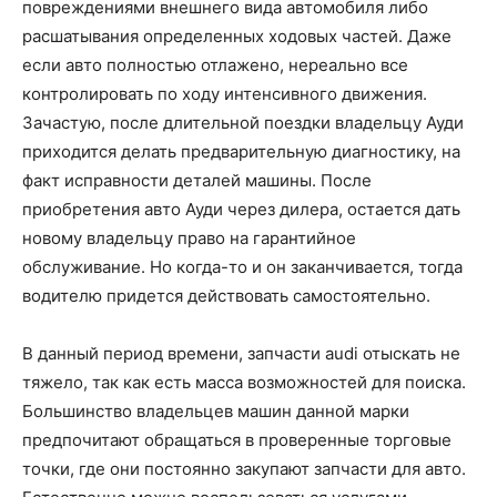
повреждениями внешнего вида автомобиля либо
расшатывания определенных ходовых частей. Даже
если авто полностью отлажено, нереально все
контролировать по ходу интенсивного движения.
Зачастую, после длительной поездки владельцу Ауди
приходится делать предварительную диагностику, на
факт исправности деталей машины. После
приобретения авто Ауди через дилера, остается дать
новому владельцу право на гарантийное
обслуживание. Но когда-то и он заканчивается, тогда
водителю придется действовать самостоятельно.
В данный период времени, запчасти audi отыскать не
тяжело, так как есть масса возможностей для поиска.
Большинство владельцев машин данной марки
предпочитают обращаться в проверенные торговые
точки, где они постоянно закупают запчасти для авто.