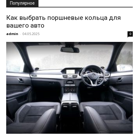
Популярное
Как выбрать поршневые кольца для
вашего авто
admin
-
04.05.2025
0