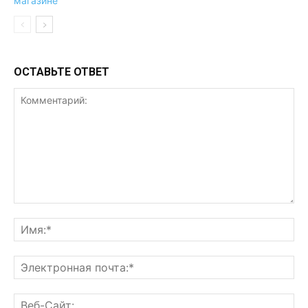
ОСТАВЬТЕ ОТВЕТ