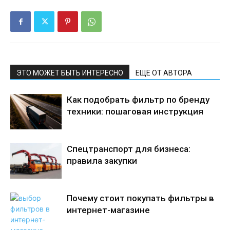
ЭТО МОЖЕТ БЫТЬ ИНТЕРЕСНО
ЕЩЕ ОТ АВТОРА
Как подобрать фильтр по бренду
техники: пошаговая инструкция
Спецтранспорт для бизнеса:
правила закупки
Почему стоит покупать фильтры в
интернет-магазине