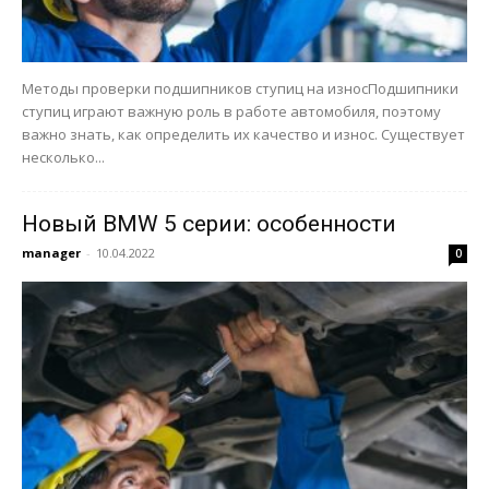
Методы проверки подшипников ступиц на износПодшипники
ступиц играют важную роль в работе автомобиля, поэтому
важно знать, как определить их качество и износ. Существует
несколько...
Новый BMW 5 серии: особенности
manager
-
10.04.2022
0