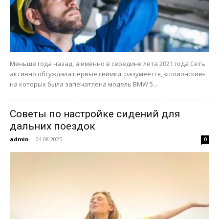
Меньше года назад, а именно в середине лета 2021 года Сеть
активно обсуждала первые снимки, разумеется, «шпионские»,
на которых была запечатлена модель BMW 5...
Советы по настройке сидений для
дальних поездок
admin
-
04.08.2025
0