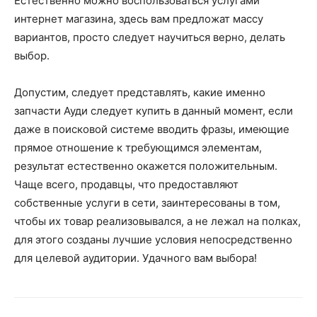
Естественно можно воспользоваться услугами
интернет магазина, здесь вам предложат массу
вариантов, просто следует научиться верно, делать
выбор.
Допустим, следует представлять, какие именно
запчасти Ауди следует купить в данный момент, если
даже в поисковой системе вводить фразы, имеющие
прямое отношение к требующимся элементам,
результат естественно окажется положительным.
Чаще всего, продавцы, что предоставляют
собственные услуги в сети, заинтересованы в том,
чтобы их товар реализовывался, а не лежал на полках,
для этого созданы лучшие условия непосредственно
для целевой аудитории. Удачного вам выбора!