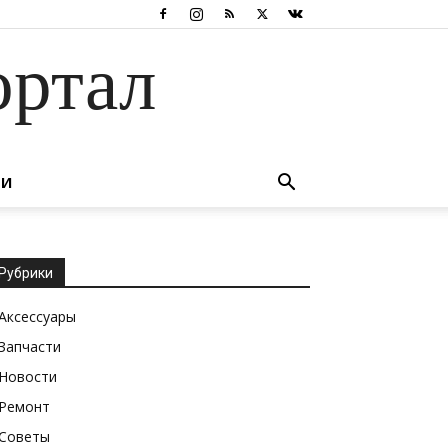
ортал
ТИ
Рубрики
Аксессуары
Запчасти
Новости
Ремонт
Советы