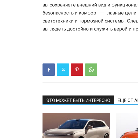
вы сохраняете внешний вид и функционал
безопасность и комфорт — главные цели 
светотехники и тормозной системы. След
выглядеть достойно и служить верой и п
ЭТО МОЖЕТ БЫТЬ ИНТЕРЕСНО
ЕЩЕ ОТ 