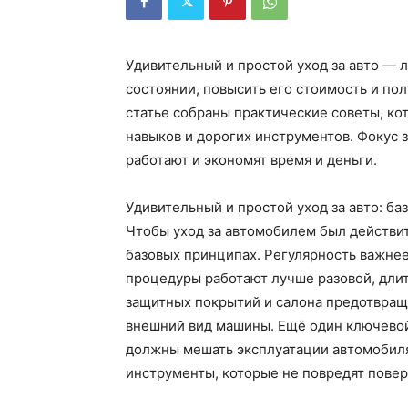
Удивительный и простой уход за авто — 
состоянии, повысить его стоимость и пол
статье собраны практические советы, к
навыков и дорогих инструментов. Фокус 
работают и экономят время и деньги.
Удивительный и простой уход за авто: б
Чтобы уход за автомобилем был действи
базовых принципах. Регулярность важнее
процедуры работают лучше разовой, дли
защитных покрытий и салона предотвращ
внешний вид машины. Ещё один ключевой
должны мешать эксплуатации автомобиля
инструменты, которые не повредят повер