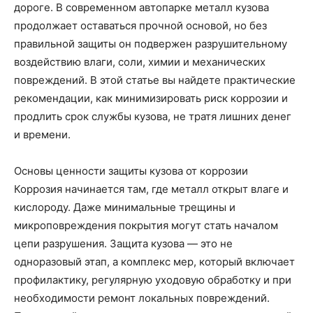
дороге. В современном автопарке металл кузова
продолжает оставаться прочной основой, но без
правильной защиты он подвержен разрушительному
воздействию влаги, соли, химии и механических
повреждений. В этой статье вы найдете практические
рекомендации, как минимизировать риск коррозии и
продлить срок службы кузова, не тратя лишних денег
и времени.
Основы ценности защиты кузова от коррозии
Коррозия начинается там, где металл открыт влаге и
кислороду. Даже минимальные трещины и
микроповреждения покрытия могут стать началом
цепи разрушения. Защита кузова — это не
одноразовый этап, а комплекс мер, который включает
профилактику, регулярную уходовую обработку и при
необходимости ремонт локальных повреждений.