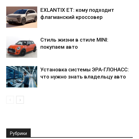
EXLANTIX ET: кому подходит
флагманский кроссовер
Стиль жизни в стиле MINI:
покупаем авто
Установка системы ЭРА-ГЛОНАСС:
что нужно знать владельцу авто
Рубрики