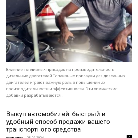
Влияние топливных присадок на производительность
дизельных двигателей.Топливные присадки для дизельных
двигателей играют важную роль в повышении их
производительности и эффективности. Эти химические
добавки разрабатываются...
Выкуп автомобилей: быстрый и
удобный способ продажи вашего
транспортного средства
manager
-
28.09.2024
0