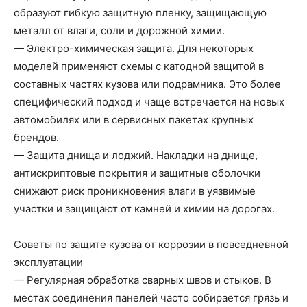
образуют гибкую защитную пленку, защищающую
металл от влаги, соли и дорожной химии.
— Электро-химическая защита. Для некоторых
моделей применяют схемы с катодной защитой в
составных частях кузова или подрамника. Это более
специфический подход и чаще встречается на новых
автомобилях или в сервисных пакетах крупных
брендов.
— Защита днища и лоджий. Накладки на днище,
антискриптовые покрытия и защитные оболочки
снижают риск проникновения влаги в уязвимые
участки и защищают от камней и химии на дорогах.
Советы по защите кузова от коррозии в повседневной
эксплуатации
— Регулярная обработка сварных швов и стыков. В
местах соединения панелей часто собирается грязь и