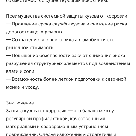
совместимость с существующим покрытием.
Преимущества системной защиты кузова от коррозии
— Продление срока службы кузова и снижение риска
дорогостоящего ремонта.
— Сохранение внешнего вида автомобиля и его
рыночной стоимости.
— Повышение безопасности за счет снижения риска
разрушения структурных элементов под воздействием
влаги и соли.
— Возможность более легкой подготовки к сезонной
мойке и уходу.
Заключение
Защита кузова от коррозии — это баланс между
регулярной профилактикой, качественными
материалами и своевременным устранением
повреждений. Следуя изложенным стратегиям и