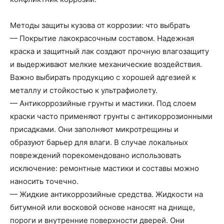
Методы защиты кузова от коррозии: что выбрать
— Покрытие лакокрасочным составом. Надежная
краска и защитный лак создают прочную влагозащиту
и выдерживают мелкие механические воздействия.
Важно выбирать продукцию с хорошей адгезией к
металлу и стойкостью к ультрафиолету.
— Антикоррозийные грунты и мастики. Под слоем
краски часто применяют грунты с антикоррозионными
присадками. Они заполняют микротрещины и
образуют барьер для влаги. В случае локальных
повреждений порекомендовано использовать
исключение: ремонтные мастики и составы можно
наносить точечно.
— Жидкие антикоррозийные средства. Жидкости на
битумной или восковой основе наносят на днище,
пороги и внутренние поверхности дверей. Они