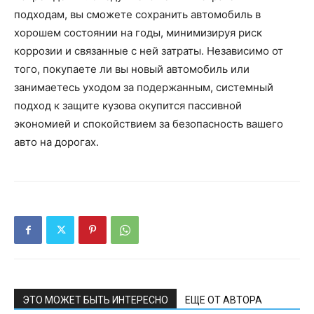
подходам, вы сможете сохранить автомобиль в
хорошем состоянии на годы, минимизируя риск
коррозии и связанные с ней затраты. Независимо от
того, покупаете ли вы новый автомобиль или
занимаетесь уходом за подержанным, системный
подход к защите кузова окупится пассивной
экономией и спокойствием за безопасность вашего
авто на дорогах.
ЭТО МОЖЕТ БЫТЬ ИНТЕРЕСНО
ЕЩЕ ОТ АВТОРА