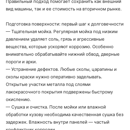
Правильный подход помогает сохранить как внешний
вид машины, так и ее стоимость на вторичном рынке.
Подготовка поверхности: первый шаг к долговечности
— Тщательная мойка. Регулярная мойка под низким
давлением удаляет соль, грязь и агрессивные
вещества, которые ускоряют коррозию. Особенно
внимательно обрабатывайте нижний обвод, дверные
пороги и арки.
— Устранение дефектов. Любые сколы, царапины и
сколы краски нужно оперативно заделывать.
Открытые участки металла под слоями
лакокрасочного покрытия подвержены быстрому
окислению.
— Сушка и очистка. После мойки или влажной
обработки кузову необходима качественная сушка без
задержек. Влажность внутри панелей — частый
конфликтник коррозии.