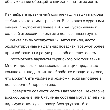
обслуживании обращайте внимание на такие зоны.
Как выбрать правильный комплект для защиты кузова
— Учитывайте климат региона. В регионах с суровыми
зимами предпочтительнее выбирать устойчивые к
солевой агрессии покрытия и долговечные грунты.
— Учтите стиль эксплуатации. Автомобили, часто
эксплуатируемые на дальних поездках, требуют более
прочной защиты и регулярного обновления слоем.
— Рассмотрите варианты сервисного обслуживания.
Многие дилеры и независимые станции предлагают
комплексы «под ключ» по обработке и защите кузова,
что может быть удобнее и экономически выгоднее в
долгосрочной перспективе.
— Проверяйте совместимость материалов. Некоторые
воскообразные или битумные составы могут влиять на
видимую отделку и окраску. Всегда уточняйте