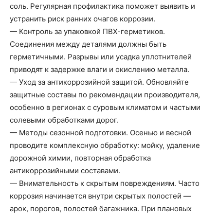
соль. Регулярная профилактика поможет выявить и
устранить риск ранних очагов коррозии.
— Контроль за упаковкой ПВХ-герметиков.
Соединения между деталями должны быть
герметичными. Разрывы или усадка уплотнителей
приводят к задержке влаги и окислению металла.
— Уход за антикоррозийной защитой. Обновляйте
защитные составы по рекомендации производителя,
особенно в регионах с суровым климатом и частыми
солевыми обработками дорог.
— Методы сезонной подготовки. Осенью и весной
проводите комплексную обработку: мойку, удаление
дорожной химии, повторная обработка
антикоррозийными составами.
— Внимательность к скрытым повреждениям. Часто
коррозия начинается внутри скрытых полостей —
арок, порогов, полостей багажника. При плановых