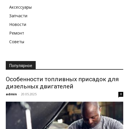
Аксессуары
Запчасти
Новости
Ремонт
Советы
Популярное
Особенности топливных присадок для
дизельных двигателей
admin
-
20.05.2025
0