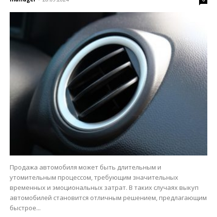
Продажа автомобиля может быть длительным и
утомительным процессом, требующим значительных
временных и эмоциональных затрат. В таких случаях выкуп
автомобилей становится отличным решением, предлагающим
быстрое...