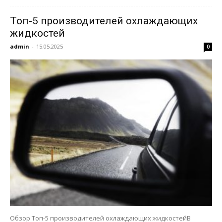
Топ-5 производителей охлаждающих
жидкостей
admin
-
15.05.2025
0
Обзор Топ-5 производителей охлаждающих жидкостейВ