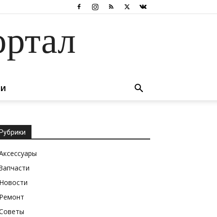
ортал
ТИ
Рубрики
Аксессуары
Запчасти
Новости
Ремонт
Советы