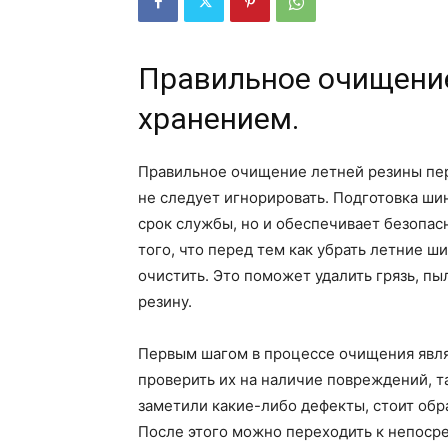
Правильное очищение
хранением.
Правильное очищение летней резины пер
не следует игнорировать. Подготовка ши
срок службы, но и обеспечивает безопа
того, что перед тем как убрать летние 
очистить. Это поможет удалить грязь, пы
резину.
Первым шагом в процессе очищения явля
проверить их на наличие повреждений, та
заметили какие-либо дефекты, стоит обр
После этого можно переходить к непоср