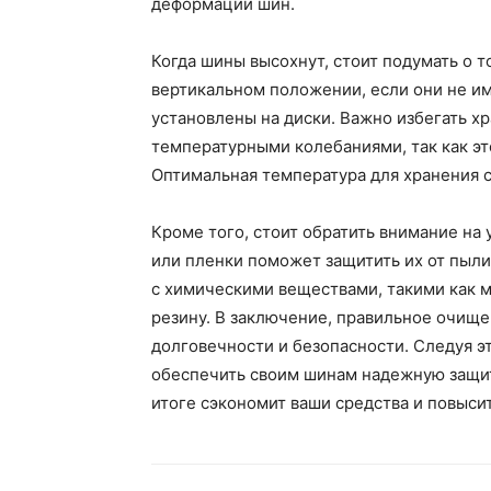
деформации шин.
Когда шины высохнут, стоит подумать о т
вертикальном положении, если они не им
установлены на диски. Важно избегать х
температурными колебаниями, так как эт
Оптимальная температура для хранения со
Кроме того, стоит обратить внимание на
или пленки поможет защитить их от пыли 
с химическими веществами, такими как м
резину. В заключение, правильное очище
долговечности и безопасности. Следуя 
обеспечить своим шинам надежную защиту
итоге сэкономит ваши средства и повысит