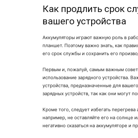
Как продлить срок с
вашего устройства
Аккумуляторы играют важную роль в рабо
планшет. Поэтому важно знать, как прави
его срок службы и сохранить его произво
Первым и, пожалуй, самым важным совет
использование зарядного устройства. Ва
устройства, предназначенные для вашего
зарядных устройств, так как они могут п
Кроме того, следует избегать перегрева 
например, не оставляйте его на солнце 
негативно сказаться на аккумуляторе и п