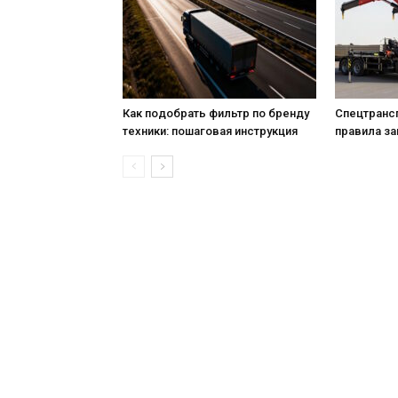
Как подобрать фильтр по бренду
Спецтрансп
техники: пошаговая инструкция
правила за