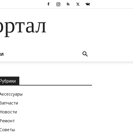
ортал
ТИ
Рубрики
Аксессуары
Запчасти
Новости
Ремонт
Советы