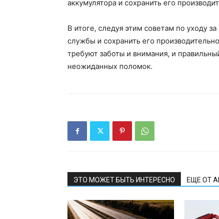
аккумулятора и сохранить его производит
В итоге, следуя этим советам по уходу з
службы и сохранить его производительно
требуют заботы и внимания, и правильны
неожиданных поломок.
ЭТО МОЖЕТ БЫТЬ ИНТЕРЕСНО
ЕЩЕ ОТ 