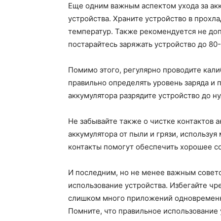
Еще одним важным аспектом ухода за ак
устройства. Храните устройство в прохл
температур. Также рекомендуется не доп
постарайтесь заряжать устройство до 80-
Помимо этого, регулярно проводите кали
правильно определять уровень заряда и 
аккумулятора разрядите устройство до ну
Не забывайте также о чистке контактов 
аккумулятора от пыли и грязи, используя
контакты помогут обеспечить хорошее с
И последним, но не менее важным совето
использование устройства. Избегайте чре
слишком много приложений одновременно
Помните, что правильное использование