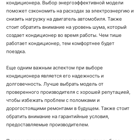
кондиционера. Выбор энергоэффективной модели
поможет сэкономить на расходах за электроэнергию и
снизить нагрузку на двигатель автомобиля. Также
стоит обратить внимание на уровень шума, который
создает кондиционер во время работы. Чем тише
работает кондиционер, тем комфортнее будет
поездка.
Еще одним важным аспектом при выборе
кондиционера является его надежность и
долговечность. Лучше выбрать модель от
проверенного производителя с хорошей репутацией,
чтобы избежать проблем с поломками и
дорогостоящими ремонтами в будущем. Также стоит
обратить внимание на гарантийные условия,
предоставляемые производителем.