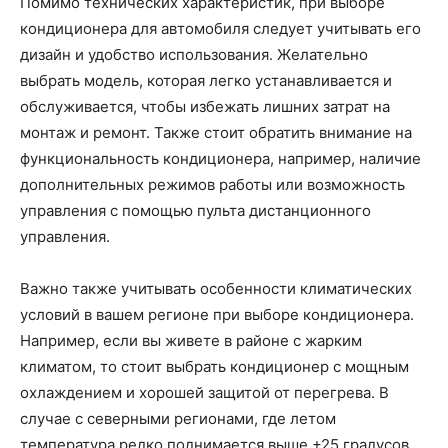
Помимо технических характеристик, при выборе
кондиционера для автомобиля следует учитывать его
дизайн и удобство использования. Желательно
выбрать модель, которая легко устанавливается и
обслуживается, чтобы избежать лишних затрат на
монтаж и ремонт. Также стоит обратить внимание на
функциональность кондиционера, например, наличие
дополнительных режимов работы или возможность
управления с помощью пульта дистанционного
управления.
Важно также учитывать особенности климатических
условий в вашем регионе при выборе кондиционера.
Например, если вы живете в районе с жарким
климатом, то стоит выбрать кондиционер с мощным
охлаждением и хорошей защитой от перегрева. В
случае с северными регионами, где летом
температура редко поднимается выше +25 градусов,