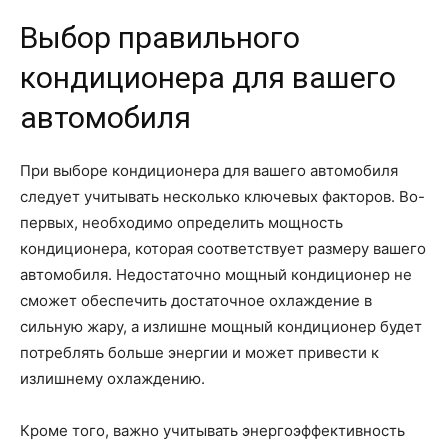
Выбор правильного
кондиционера для вашего
автомобиля
При выборе кондиционера для вашего автомобиля
следует учитывать несколько ключевых факторов. Во-
первых, необходимо определить мощность
кондиционера, которая соответствует размеру вашего
автомобиля. Недостаточно мощный кондиционер не
сможет обеспечить достаточное охлаждение в
сильную жару, а излишне мощный кондиционер будет
потреблять больше энергии и может привести к
излишнему охлаждению.
Кроме того, важно учитывать энергоэффективность