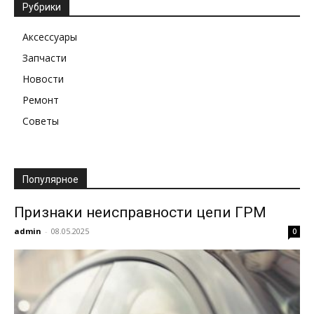
Рубрики
Аксессуары
Запчасти
Новости
Ремонт
Советы
Популярное
Признаки неисправности цепи ГРМ
admin
-
08.05.2025
0