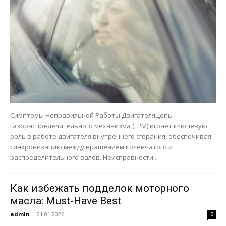
Симптомы Неправильной Работы ДвигателяЦепь
газораспределительного механизма (ГРМ) играет ключевую
роль в работе двигателя внутреннего сгорания, обеспечивая
синхронизацию между вращением коленчатого и
распределительного валов. Неисправности...
Как избежать подделок моторного
масла: Must-Have Best
admin
-
21.01.2026
0