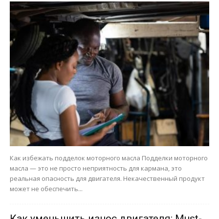
Как избежать подделок моторного масла Подделки моторного
масла — это не просто неприятность для кармана, это
реальная опасность для двигателя. Некачественный продукт
может не обеспечить...
Как уменьшить износ двигателя: Must-