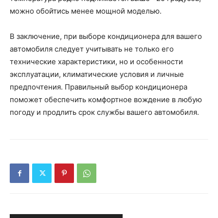
можно обойтись менее мощной моделью.
В заключение, при выборе кондиционера для вашего
автомобиля следует учитывать не только его
технические характеристики, но и особенности
эксплуатации, климатические условия и личные
предпочтения. Правильный выбор кондиционера
поможет обеспечить комфортное вождение в любую
погоду и продлить срок службы вашего автомобиля.