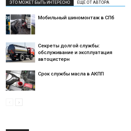
ЭТО МОЖЕТ БЫТЬ ИНТЕРЕСНО
ЕЩЕ ОТ АВТОРА
Мобильный шиномонтаж в СПб
Секреты долгой службы:
обслуживание и эксплуатация
автоцистерн
Срок службы масла в АКПП