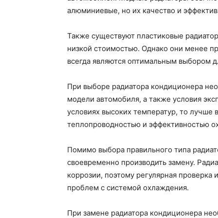
алюминиевые, но их качество и эффектив
Также существуют пластиковые радиатор
низкой стоимостью. Однако они менее пр
всегда являются оптимальным выбором д
При выборе радиатора кондиционера нео
модели автомобиля, а также условия эксп
условиях высоких температур, то лучше 
теплопроводностью и эффективностью о
Помимо выбора правильного типа радиато
своевременно производить замену. Ради
коррозии, поэтому регулярная проверка 
проблем с системой охлаждения.
При замене радиатора кондиционера нео