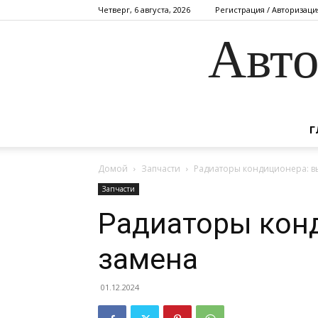
Четверг, 6 августа, 2026
Регистрация / Авторизаци
Авто
Г
Домой
Запчасти
Радиаторы кондиционера: в
Запчасти
Радиаторы кон
замена
01.12.2024