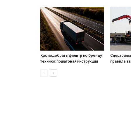
Как подобрать фильтр по бренду
Спецтрансп
техники: пошаговая инструкция
правила за