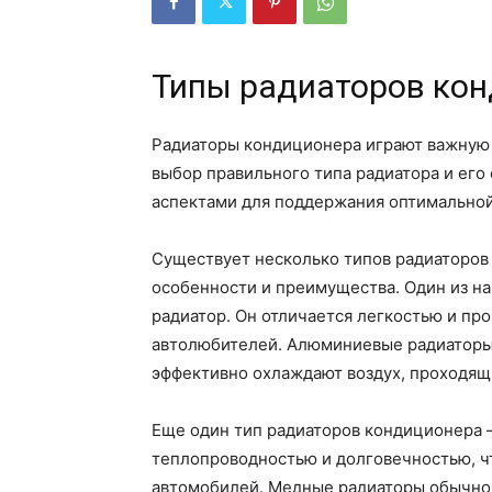
Типы радиаторов ко
Радиаторы кондиционера играют важную 
выбор правильного типа радиатора и ег
аспектами для поддержания оптимальной
Существует несколько типов радиаторов
особенности и преимущества. Один из 
радиатор. Он отличается легкостью и пр
автолюбителей. Алюминиевые радиаторы
эффективно охлаждают воздух, проходящ
Еще один тип радиаторов кондиционера 
теплопроводностью и долговечностью, ч
автомобилей. Медные радиаторы обычно