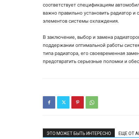
соответствует спецификациям автомобил
важно правильно установить радиатор и
элементов системы охлаждения.
В заключение, выбор и замена радиаторо
поддержании оптимальной работы систе
типа радиатора, его своевременная заме
предотвратить серьезные поломки и обе
ЭТО МОЖЕТ БЫТЬ ИНТЕРЕСНО
ЕЩЕ ОТ 