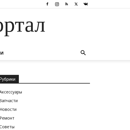
ортал
ТИ
Рубрики
Аксессуары
Запчасти
Новости
Ремонт
Советы