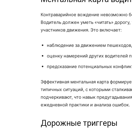
Контраварийное вождение невозможно бе
Водитель должен уметь «читать» дорогу,
участников движения. Это включает:
наблюдение за движением пешеходов,
оценку намерений других водителей по
предсказание потенциальных конфликт
Эффективная ментальная карта формирует
типичных ситуаций, с которыми сталкив
подчеркивают, что навык предугадывания 
ежедневной практики и анализа ошибок.
Дорожные триггеры