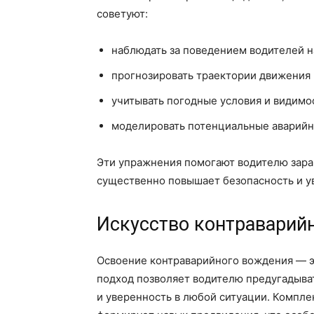
советуют:
наблюдать за поведением водителей на
прогнозировать траектории движения 
учитывать погодные условия и видимо
моделировать потенциальные аварийн
Эти упражнения помогают водителю зара
существенно повышает безопасность и ув
Искусство контраварий
Освоение контраварийного вождения — эт
подход позволяет водителю предугадыва
и уверенность в любой ситуации. Компле