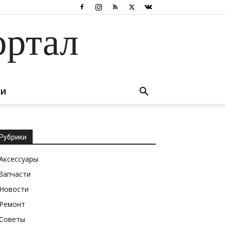
ортал
ТИ
Рубрики
Аксессуары
Запчасти
Новости
Ремонт
Советы