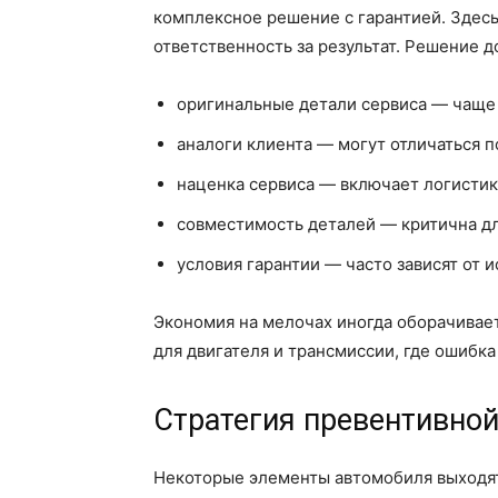
комплексное решение с гарантией. Здесь 
ответственность за результат. Решение 
оригинальные детали сервиса — чаще 
аналоги клиента — могут отличаться п
наценка сервиса — включает логистик
совместимость деталей — критична д
условия гарантии — часто зависят от 
Экономия на мелочах иногда оборачивае
для двигателя и трансмиссии, где ошибка
Стратегия превентивно
Некоторые элементы автомобиля выходят