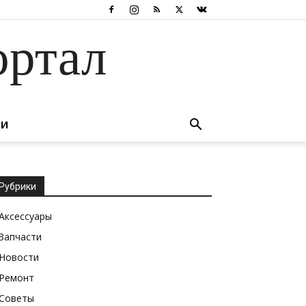
ортал
ТИ
Рубрики
Аксессуары
Запчасти
Новости
Ремонт
Советы