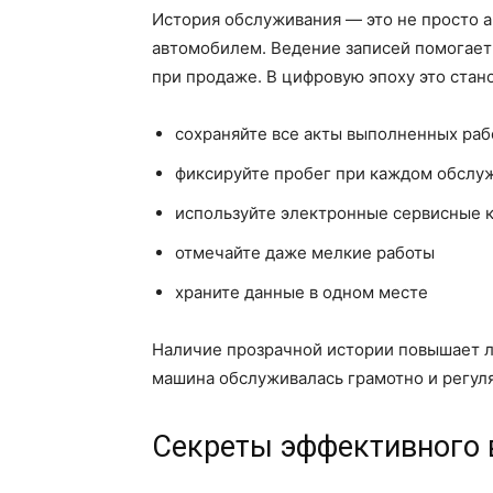
История обслуживания — это не просто а
автомобилем. Ведение записей помогает
при продаже. В цифровую эпоху это стан
сохраняйте все акты выполненных раб
фиксируйте пробег при каждом обслу
используйте электронные сервисные 
отмечайте даже мелкие работы
храните данные в одном месте
Наличие прозрачной истории повышает ли
машина обслуживалась грамотно и регул
Секреты эффективного в