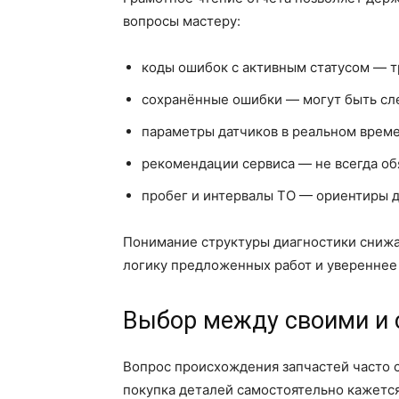
вопросы мастеру:
коды ошибок с активным статусом — 
сохранённые ошибки — могут быть сл
параметры датчиков в реальном врем
рекомендации сервиса — не всегда о
пробег и интервалы ТО — ориентиры д
Понимание структуры диагностики снижае
логику предложенных работ и увереннее
Выбор между своими и 
Вопрос происхождения запчастей часто с
покупка деталей самостоятельно кажется