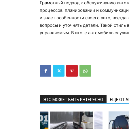
Грамотный подход к обслуживанию автом
процессов, планировании и коммуникации
и знает особенности своего авто, всегда
вопросы и уточнять детали. Такой стиль
управляемым. В итоге автомобиль служит
ЭТО МОЖЕТ БЫТЬ ИНТЕРЕСНО
ЕЩЕ ОТ 