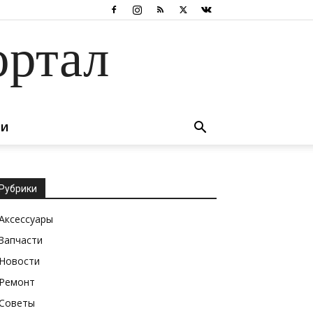
ортал
ТИ
Рубрики
Аксессуары
Запчасти
Новости
Ремонт
Советы