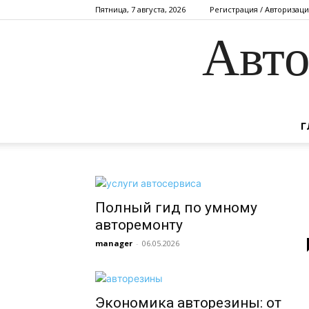
Пятница, 7 августа, 2026
Регистрация / Авторизаци
Авто
Г
Полный гид по умному
авторемонту
manager
-
06.05.2026
Экономика авторезины: от