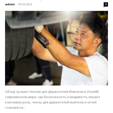
admin
-
09.06.2025
0
Обзор лучших Чехлов для Держателей Маячков и ОгнейВ
современном мире, где безопасность и видимость играют
ключевую роль, чехлы для держателей маячков и огней
становятся...