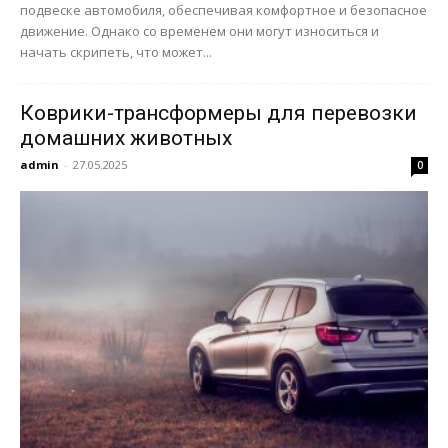
подвеске автомобиля, обеспечивая комфортное и безопасное
движение. Однако со временем они могут износиться и
начать скрипеть, что может...
Коврики-трансформеры для перевозки
домашних животных
admin
-
27.05.2025
0