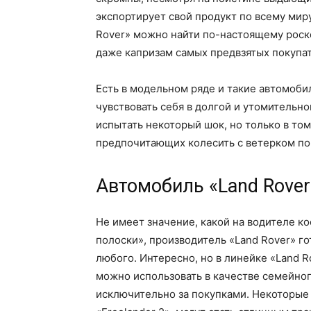
экспортирует свой продукт по всему мир
Rover» можно найти по-настоящему роск
даже капризам самых предвзятых покупа
Есть в модельном ряде и такие автомоби
чувствовать себя в долгой и утомительно
испытать некоторый шок, но только в том
предпочитающих колесить с ветерком по
Автомобиль «Land Rover
Не имеет значение, какой на водителе к
полоски», производитель «Land Rover» г
любого. Интересно, но в линейке «Land 
можно использовать в качестве семейног
исключительно за покупками. Некоторые 