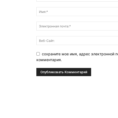
сохраните мое имя, адрес электронной п
комментария.