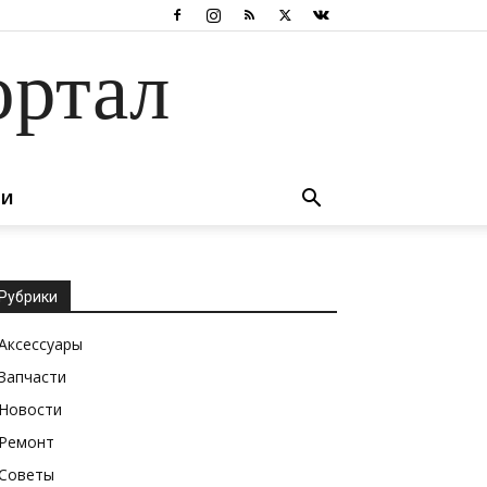
ортал
ТИ
Рубрики
Аксессуары
Запчасти
Новости
Ремонт
Советы