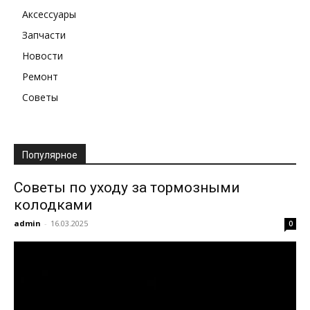
Аксессуары
Запчасти
Новости
Ремонт
Советы
Популярное
Советы по уходу за тормозными
колодками
admin
-
16.03.2025
0