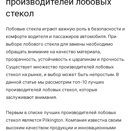
производителей лобовых
стекол
Лобовые стекла играют важную роль в безопасности и
комфорте водителя и пассажиров автомобиля. При
выборе лобового стекла для замены необходимо
обращать внимание на качество материала,
прозрачность, устойчивость к царапинам и прочность.
Существует множество производителей лобовых
стекол на рынке, и выбор может быть непростым. В
данной статье мы рассмотрим топ-10 лучших
производителей лобовых стекол, которые
заслуживают внимания.
Первым в списке лучших производителей лобовых
стекол является Pilkington. Компания известна своим
высоким качеством продукции и инновационными