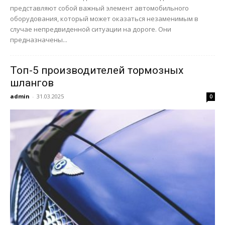
представляют собой важный элемент автомобильного
оборудования, который может оказаться незаменимым в
случае непредвиденной ситуации на дороге. Они
предназначены...
Топ-5 производителей тормозных
шлангов
admin
-
31.03.2025
0