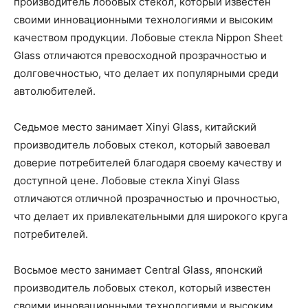
производитель лобовых стекол, который известен
своими инновационными технологиями и высоким
качеством продукции. Лобовые стекла Nippon Sheet
Glass отличаются превосходной прозрачностью и
долговечностью, что делает их популярными среди
автолюбителей.
Седьмое место занимает Xinyi Glass, китайский
производитель лобовых стекол, который завоевал
доверие потребителей благодаря своему качеству и
доступной цене. Лобовые стекла Xinyi Glass
отличаются отличной прозрачностью и прочностью,
что делает их привлекательными для широкого круга
потребителей.
Восьмое место занимает Central Glass, японский
производитель лобовых стекол, который известен
своими инновационными технологиями и высоким