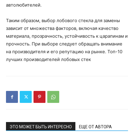
автолюбителей.
Таким образом, выбор лобового стекла для замены
зависит от множества факторов, включая качество
материала, прозрачность, устойчивость к царапинам и
прочность. При выборе следует обращать внимание
на производителя и его репутацию на рынке. Топ-10
лучших производителей лобовых стек
ЭТО МОЖЕТ БЫТЬ ИНТЕРЕСНО
ЕЩЕ ОТ АВТОРА