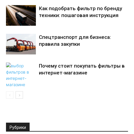
Как подобрать фильтр по бренду
техники: пошаговая инструкция
Спецтранспорт для бизнеса:
правила закупки
Почему стоит покупать фильтры в
интернет-магазине
Рубрики