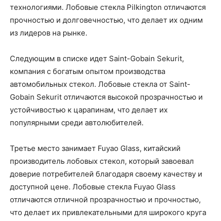
технологиями. Лобовые стекла Pilkington отличаются
прочностью и долговечностью, что делает их одним
из лидеров на рынке.
Следующим в списке идет Saint-Gobain Sekurit,
компания с богатым опытом производства
автомобильных стекол. Лобовые стекла от Saint-
Gobain Sekurit отличаются высокой прозрачностью и
устойчивостью к царапинам, что делает их
популярными среди автолюбителей.
Третье место занимает Fuyao Glass, китайский
производитель лобовых стекол, который завоевал
доверие потребителей благодаря своему качеству и
доступной цене. Лобовые стекла Fuyao Glass
отличаются отличной прозрачностью и прочностью,
что делает их привлекательными для широкого круга