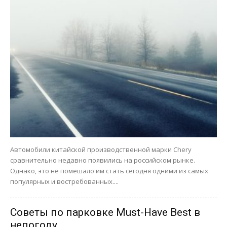
Автомобили китайской производственной марки Chery
сравнительно недавно появились на российском рынке.
Однако, это не помешало им стать сегодня одними из самых
популярных и востребованных....
Советы по парковке Must-Have Best в
непогоду