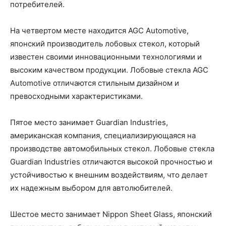
потребителей.
На четвертом месте находится AGC Automotive,
японский производитель лобовых стекол, который
известен своими инновационными технологиями и
высоким качеством продукции. Лобовые стекла AGC
Automotive отличаются стильным дизайном и
превосходными характеристиками.
Пятое место занимает Guardian Industries,
американская компания, специализирующаяся на
производстве автомобильных стекол. Лобовые стекла
Guardian Industries отличаются высокой прочностью и
устойчивостью к внешним воздействиям, что делает
их надежным выбором для автолюбителей.
Шестое место занимает Nippon Sheet Glass, японский