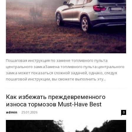
Пошаговая инструкция по замене топливного пульта
центрального замкаЗамена топливного пульта центрального
замка может показаться сложной задачей, однако, следуя
пошаговой инструкции, вы сможете выполнить эту...
Как избежать преждевременного
износа тормозов Must-Have Best
admin
-
25.01.2026
0