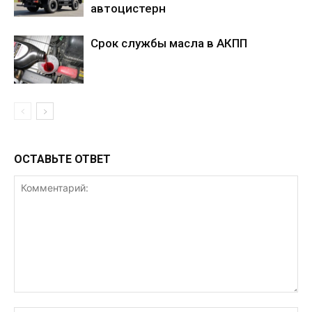
автоцистерн
Срок службы масла в АКПП
ОСТАВЬТЕ ОТВЕТ