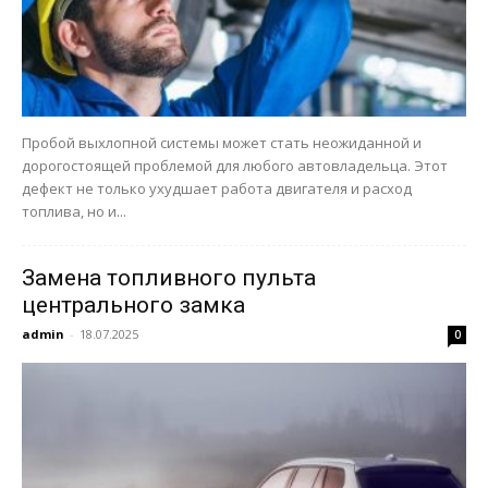
Пробой выхлопной системы может стать неожиданной и
дорогостоящей проблемой для любого автовладельца. Этот
дефект не только ухудшает работа двигателя и расход
топлива, но и...
Замена топливного пульта
центрального замка
admin
-
18.07.2025
0