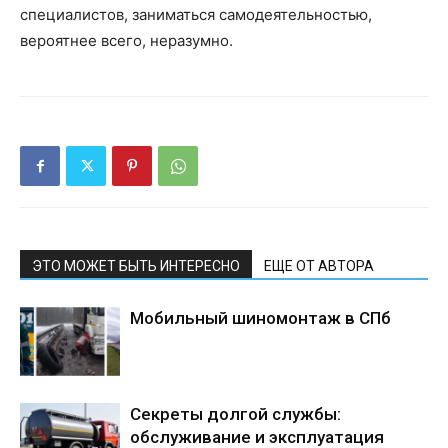
специалистов, заниматься самодеятельностью,
вероятнее всего, неразумно.
ЭТО МОЖЕТ БЫТЬ ИНТЕРЕСНО
ЕЩЕ ОТ АВТОРА
Мобильный шиномонтаж в СПб
Секреты долгой службы:
обслуживание и эксплуатация