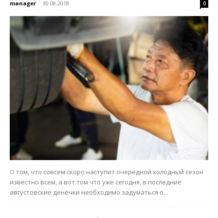
manager
-
30.08.2018
0
О том, что совсем скоро наступит очередной холодный сезон
известно всем, а вот том что уже сегодня, в последние
августовские денёчки необходимо задуматься о...