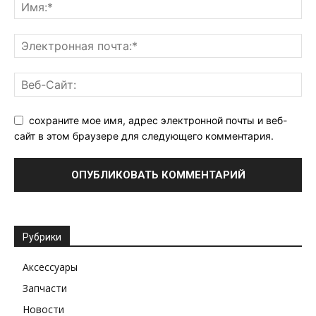
сохраните мое имя, адрес электронной почты и веб-
сайт в этом браузере для следующего комментария.
Рубрики
Аксессуары
Запчасти
Новости