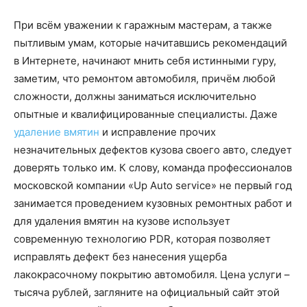
При всём уважении к гаражным мастерам, а также
пытливым умам, которые начитавшись рекомендаций
в
Интернете, начинают мнить себя истинными гуру,
заметим, что ремонтом автомобиля, причём любой
сложности, должны заниматься исключительно
опытные и квалифицированные специалисты. Даже
удаление вмятин
и исправление прочих
незначительных дефектов кузова своего авто, следует
доверять только им. К слову, команда профессионалов
московской компании «Up Auto service» не первый год
занимается проведением кузовных ремонтных работ и
для удаления вмятин на кузове использует
современную технологию PDR, которая позволяет
исправлять дефект без нанесения ущерба
лакокрасочному покрытию автомобиля. Цена услуги –
тысяча рублей, загляните на официальный сайт этой