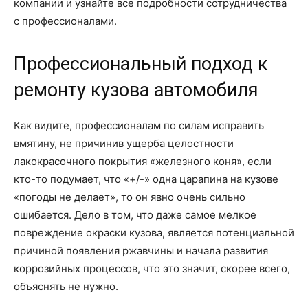
компании и узнайте все подробности сотрудничества
с профессионалами.
Профессиональный подход к
ремонту кузова автомобиля
Как видите, профессионалам по силам исправить
вмятину, не причинив ущерба целостности
лакокрасочного покрытия «железного коня», если
кто-то подумает, что «+/-» одна царапина на кузове
«погоды не делает», то он явно очень сильно
ошибается. Дело в том, что даже самое мелкое
повреждение окраски кузова, является потенциальной
причиной появления ржавчины и начала развития
коррозийных процессов, что это значит, скорее всего,
объяснять не нужно.