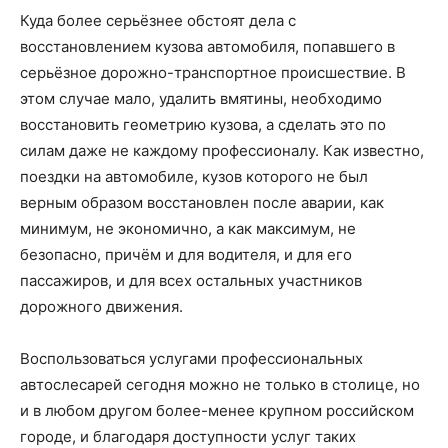
Куда более серьёзнее обстоят дела с
восстановлением кузова автомобиля, попавшего в
серьёзное дорожно-транспортное происшествие. В
этом случае мало, удалить вмятины, необходимо
восстановить геометрию кузова, а сделать это по
силам даже не каждому профессионалу. Как известно,
поездки на автомобиле, кузов которого не был
верным образом восстановлен после аварии, как
минимум, не экономично, а как максимум, не
безопасно, причём и для водителя, и для его
пассажиров, и для всех остальных участников
дорожного движения.
Воспользоваться услугами профессиональных
автослесарей сегодня можно не только в столице, но
и в любом другом более-менее крупном российском
городе, и благодаря доступности услуг таких