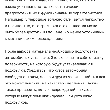
имеет свои преимущества и недостатки, поэтому
важно учитывать не только эстетические
предпочтения, но и функциональные характеристики.
Например, углеродное волокно отличается лёгкостью
и прочностью, в то время как стеклопластик может
быть более доступным по цене, но менее устойчивым
к механическим повреждениям.
После выбора материала необходимо подготовить
автомобиль к установке. Это включает в себя очистку
поверхности, на которую будут устанавливаться
подкрылки. Убедитесь, что кузов автомобиля
свободен от грязи, масла и других загрязнений, так как
это может повлиять на качество сцепления. Важно
также проверить, нет ли повреждений на кузове,
которые могут помешать правильной установке
подкрылков.