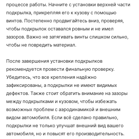
процессе работы. Начните с установки верхней части
подкрылка, прикрепляя его к кузову с помощью
винтов. Постепенно продвигайтесь вниз, проверяя,
чтобы подкрылок оставался ровным и не имел
зазоров. Важно не затягивать винты слишком сильно,
чтобы не повредить материал.
После завершения установки подкрылков
рекомендуется провести финальную проверку.
Убедитесь, что все крепления надёжно
зафиксированы, а подкрылки не имеют видимых
дефектов. Также стоит обратить внимание на зазоры
между подкрылками и кузовом, чтобы избежать
возможных проблем с аэродинамикой и внешним
видом автомобиля. Если всё сделано правильно,
подкрылки не только улучшат внешний вид вашего
автомобиля, но и повысят его производительность.