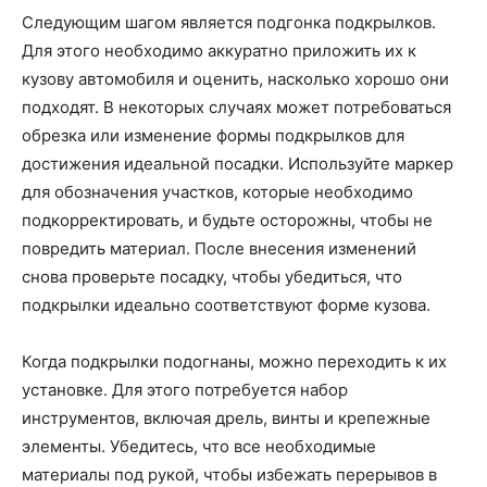
Следующим шагом является подгонка подкрылков.
Для этого необходимо аккуратно приложить их к
кузову автомобиля и оценить, насколько хорошо они
подходят. В некоторых случаях может потребоваться
обрезка или изменение формы подкрылков для
достижения идеальной посадки. Используйте маркер
для обозначения участков, которые необходимо
подкорректировать, и будьте осторожны, чтобы не
повредить материал. После внесения изменений
снова проверьте посадку, чтобы убедиться, что
подкрылки идеально соответствуют форме кузова.
Когда подкрылки подогнаны, можно переходить к их
установке. Для этого потребуется набор
инструментов, включая дрель, винты и крепежные
элементы. Убедитесь, что все необходимые
материалы под рукой, чтобы избежать перерывов в