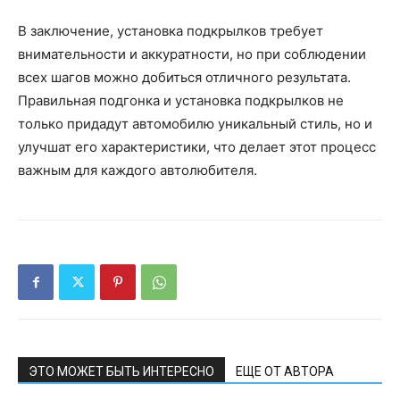
В заключение, установка подкрылков требует
внимательности и аккуратности, но при соблюдении
всех шагов можно добиться отличного результата.
Правильная подгонка и установка подкрылков не
только придадут автомобилю уникальный стиль, но и
улучшат его характеристики, что делает этот процесс
важным для каждого автолюбителя.
ЭТО МОЖЕТ БЫТЬ ИНТЕРЕСНО
ЕЩЕ ОТ АВТОРА