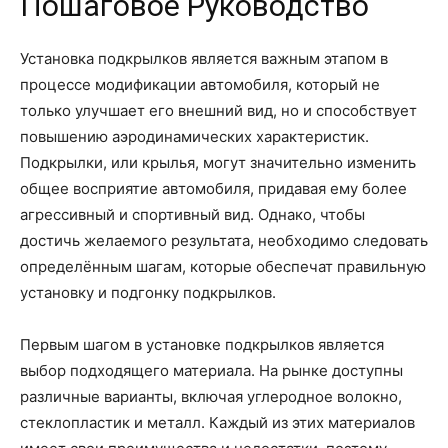
Пошаговое Руководство
Установка подкрылков является важным этапом в
процессе модификации автомобиля, который не
только улучшает его внешний вид, но и способствует
повышению аэродинамических характеристик.
Подкрылки, или крылья, могут значительно изменить
общее восприятие автомобиля, придавая ему более
агрессивный и спортивный вид. Однако, чтобы
достичь желаемого результата, необходимо следовать
определённым шагам, которые обеспечат правильную
установку и подгонку подкрылков.
Первым шагом в установке подкрылков является
выбор подходящего материала. На рынке доступны
различные варианты, включая углеродное волокно,
стеклопластик и металл. Каждый из этих материалов