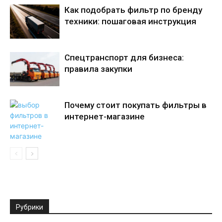
Как подобрать фильтр по бренду
техники: пошаговая инструкция
Спецтранспорт для бизнеса:
правила закупки
Почему стоит покупать фильтры в
интернет-магазине
Рубрики