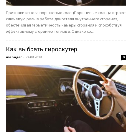
Признаки износа поршневых колецПоршневые кольца играют
ключевую роль в работе двигателя внутреннего сгорания,
обеспечивая герметичность камеры сгорания и способствуя
эффективному сгоранию топлива. Однако со...
Как выбрать гироскутер
manager
-
24.08.2018
0