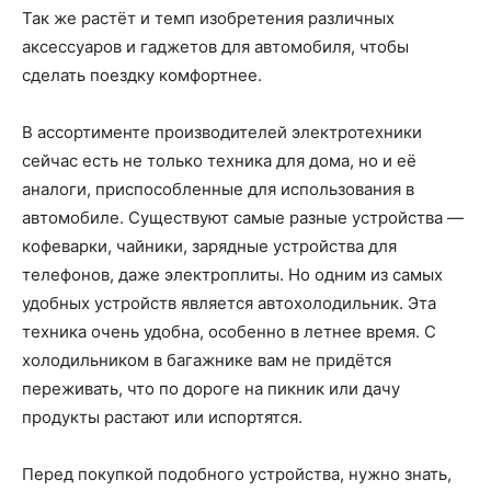
Так же растёт и темп изобретения различных
аксессуаров и гаджетов для автомобиля, чтобы
сделать поездку комфортнее.
В ассортименте производителей электротехники
сейчас есть не только техника для дома, но и её
аналоги, приспособленные для использования в
автомобиле. Существуют самые разные устройства —
кофеварки, чайники, зарядные устройства для
телефонов, даже электроплиты. Но одним из самых
удобных устройств является автохолодильник. Эта
техника очень удобна, особенно в летнее время. С
холодильником в багажнике вам не придётся
переживать, что по дороге на пикник или дачу
продукты растают или испортятся.
Перед покупкой подобного устройства, нужно знать,