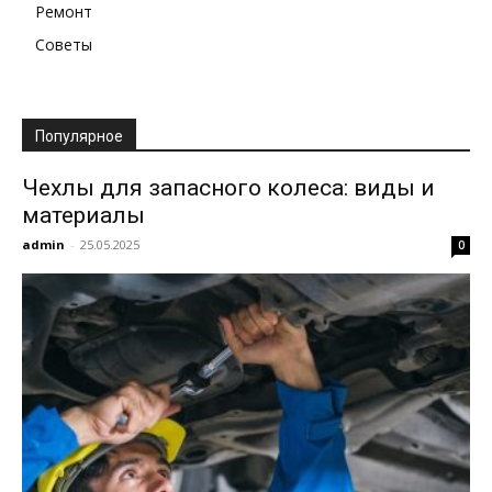
Ремонт
Советы
Популярное
Чехлы для запасного колеса: виды и
материалы
admin
-
25.05.2025
0