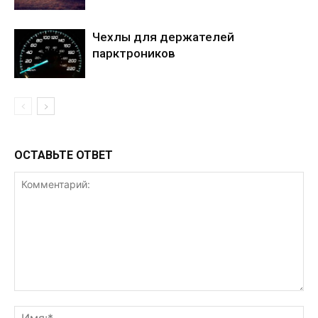
Чехлы для держателей
парктроников
ОСТАВЬТЕ ОТВЕТ