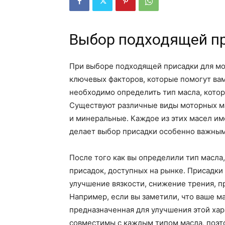
Выбор подходящей пр
При выборе подходящей присадки для мо
ключевых факторов, которые помогут вам
необходимо определить тип масла, котор
Существуют различные виды моторных ма
и минеральные. Каждое из этих масел им
делает выбор присадки особенно важным
После того как вы определили тип масла
присадок, доступных на рынке. Присадки
улучшение вязкости, снижение трения, 
Например, если вы заметили, что ваше ма
предназначенная для улучшения этой хар
совместимы с каждым типом масла, поэт