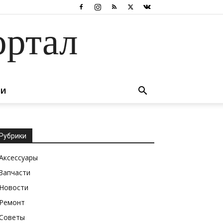
ортал
ТИ
Рубрики
Аксессуары
Запчасти
Новости
Ремонт
Советы