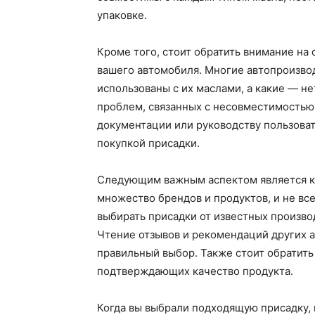
упаковке.
Кроме того, стоит обратить внимание н
вашего автомобиля. Многие автопроизвод
использованы с их маслами, а какие — н
проблем, связанных с несовместимостью. 
документации или руководству пользоват
покупкой присадки.
Следующим важным аспектом является ка
множество брендов и продуктов, и не вс
выбирать присадки от известных произво
Чтение отзывов и рекомендаций других 
правильный выбор. Также стоит обратить
подтверждающих качество продукта.
Когда вы выбрали подходящую присадку, 