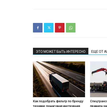
ЭТО МОЖЕТ БЫТЬ ИНТЕРЕСНО
ЕЩЕ ОТ 
Как подобрать фильтр по бренду
Спецтрансп
техники: пошаговая инструкция
правила за