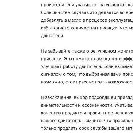
производители указывают на упаковке, ка
большинстве случаев это делается во вр
добавлять в масло в процессе эксплуата
избыточного количества присадки, что м
двигателя.
Не забывайте также о регулярном монит
присадки. Это поможет вам оценить эффе
улучшает работу двигателя. Если вы зам
сигналом о том, что выбранная вами прис
возможно, стоит рассмотреть возможнос
В заключение, выбор подходящей присад
внимательности и осознанности. Учитыва
качество продукта и правильное использ
вашего двигателя. Помните, что правиль
только продлить срок службы вашего авт