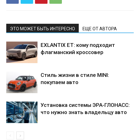
ЭТО МОЖЕТ БЫТЬ ИНТЕРЕСНО
ЕЩЕ ОТ АВТОРА
EXLANTIX ET: кому подходит
флагманский кроссовер
Стиль жизни в стиле MINI:
покупаем авто
Установка системы ЭРА-ГЛОНАСС:
что нужно знать владельцу авто