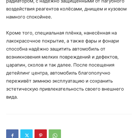
радиатором, с надёжно защищёнными от пагубного
воздействия реагентов колёсами, днищем и кузовом
намного спокойнее.
Кроме того, специальная плёнка, нанесённая на
лакокрасочное покрытие, а также фары и фонари
способна надёжно защитить автомобиль от
возникновения мелких повреждений и дефектов,
царапин, сколов и так далее. После посещения
детейлинг центра, автомобиль благополучно
переживёт зимнюю эксплуатацию и сохранить
эстетическую привлекательность своего внешнего
вида.