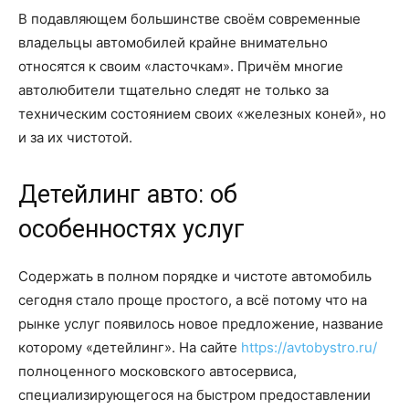
В подавляющем большинстве своём современные
владельцы автомобилей крайне внимательно
относятся к своим «ласточкам». Причём многие
автолюбители тщательно следят не только за
техническим состоянием своих «железных коней», но
и за их чистотой.
Детейлинг авто: об
особенностях услуг
Содержать в полном порядке и чистоте автомобиль
сегодня стало проще простого, а всё потому что на
рынке услуг появилось новое предложение, название
которому «детейлинг». На сайте
https://avtobystro.ru/
полноценного московского автосервиса,
специализирующегося на быстром предоставлении