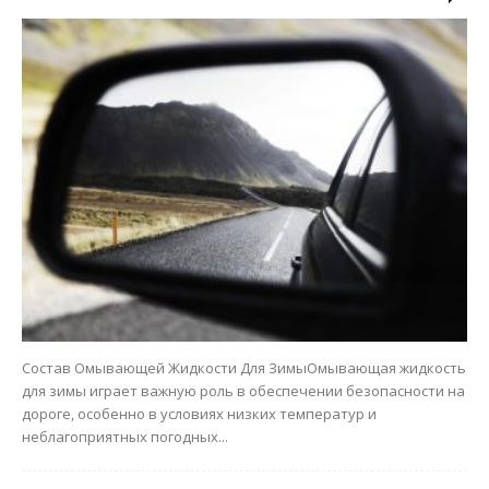
Состав Омывающей Жидкости Для ЗимыОмывающая жидкость
для зимы играет важную роль в обеспечении безопасности на
дороге, особенно в условиях низких температур и
неблагоприятных погодных...