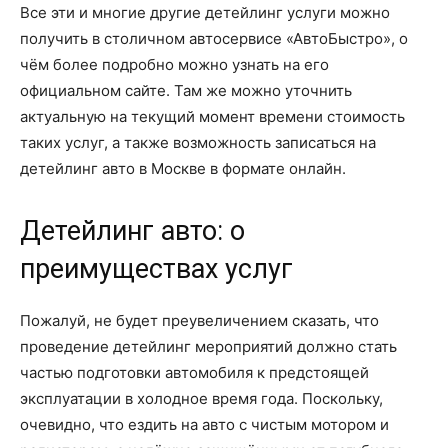
Все эти и многие другие детейлинг услуги можно
получить в столичном автосервисе «АвтоБыстро», о
чём более подробно можно узнать на его
официальном сайте. Там же можно уточнить
актуальную на текущий момент времени стоимость
таких услуг, а также возможность записаться на
детейлинг авто в Москве в формате онлайн.
Детейлинг авто: о
преимуществах услуг
Пожалуй, не будет преувеличением сказать, что
проведение детейлинг мероприятий должно стать
частью подготовки автомобиля к предстоящей
эксплуатации в холодное время года. Поскольку,
очевидно, что ездить на авто с чистым мотором и