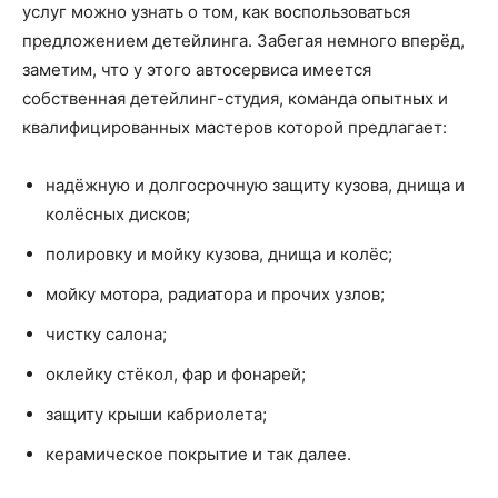
услуг можно узнать о том, как воспользоваться
предложением детейлинга. Забегая немного вперёд,
заметим, что у этого автосервиса имеется
собственная детейлинг-студия, команда опытных и
квалифицированных мастеров которой предлагает:
надёжную и долгосрочную защиту кузова, днища и
колёсных дисков;
полировку и мойку кузова, днища и колёс;
мойку мотора, радиатора и прочих узлов;
чистку салона;
оклейку стёкол, фар и фонарей;
защиту крыши кабриолета;
керамическое покрытие и так далее.