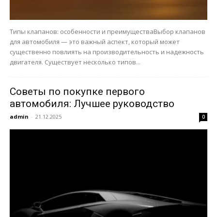
Типы клапанов: особенности и преимуществаВыбор клапанов
для автомобиля — это важный аспект, который может
существенно повлиять на производительность и надежность
двигателя. Существует несколько типов...
Советы по покупке первого
автомобиля: Лучшее руководство
admin
-
21.12.2025
0