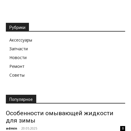
Рубрики
Аксессуары
Запчасти
Новости
Ремонт
Советы
Популярное
Особенности омывающей жидкости
для зимы
admin
-
20.05.2025
0