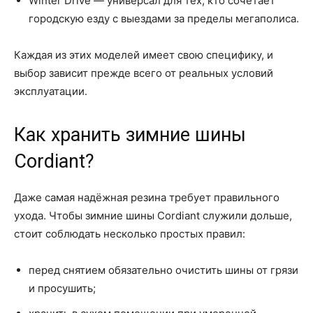
Winter Drive — универсал для тех, кто сочетает
городскую езду с выездами за пределы мегаполиса.
Каждая из этих моделей имеет свою специфику, и
выбор зависит прежде всего от реальных условий
эксплуатации.
Как хранить зимние шины
Cordiant?
Даже самая надёжная резина требует правильного
ухода. Чтобы зимние шины Cordiant служили дольше,
стоит соблюдать несколько простых правил:
перед снятием обязательно очистить шины от грязи
и просушить;