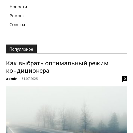
Новости
Ремонт
Советы
Популярное
Как выбрать оптимальный режим
кондиционера
admin
-
31.07.2025
0