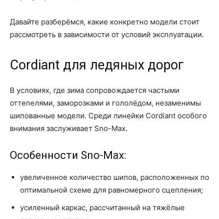
Давайте разберёмся, какие конкретно модели стоит
рассмотреть в зависимости от условий эксплуатации.
Cordiant для ледяных дорог
В условиях, где зима сопровождается частыми
оттепелями, заморозками и гололёдом, незаменимы
шипованные модели. Среди линейки Cordiant особого
внимания заслуживает Sno-Max.
Особенности Sno-Max:
увеличенное количество шипов, расположенных по
оптимальной схеме для равномерного сцепления;
усиленный каркас, рассчитанный на тяжёлые