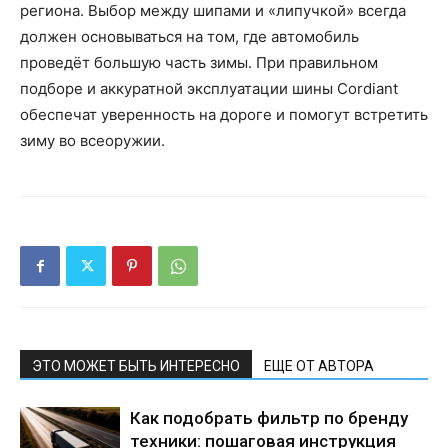
региона. Выбор между шипами и «липучкой» всегда
должен основываться на том, где автомобиль
проведёт большую часть зимы. При правильном
подборе и аккуратной эксплуатации шины Cordiant
обеспечат уверенность на дороге и помогут встретить
зиму во всеоружии.
ЭТО МОЖЕТ БЫТЬ ИНТЕРЕСНО
ЕЩЕ ОТ АВТОРА
Как подобрать фильтр по бренду
техники: пошаговая инструкция