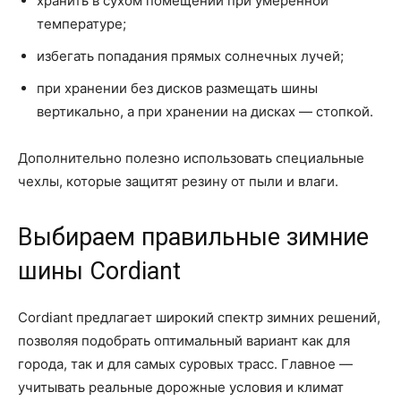
хранить в сухом помещении при умеренной
температуре;
избегать попадания прямых солнечных лучей;
при хранении без дисков размещать шины
вертикально, а при хранении на дисках — стопкой.
Дополнительно полезно использовать специальные
чехлы, которые защитят резину от пыли и влаги.
Выбираем правильные зимние
шины Cordiant
Cordiant предлагает широкий спектр зимних решений,
позволяя подобрать оптимальный вариант как для
города, так и для самых суровых трасс. Главное —
учитывать реальные дорожные условия и климат