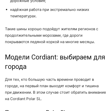
дорожные условия;
надёжная работа при экстремально низких
температурах.
Такие шины хорошо подойдут жителям регионов с
продолжительными морозами, где дороги
покрываются ледяной коркой на многие месяцы.
Модели Cordiant: выбираем для
города
Для тех, кто большую часть времени проводит в
городе, на первый план выходят комфорт и тишина
при движении. В этом случае стоит обратить внимание
на Cordiant Polar SL.