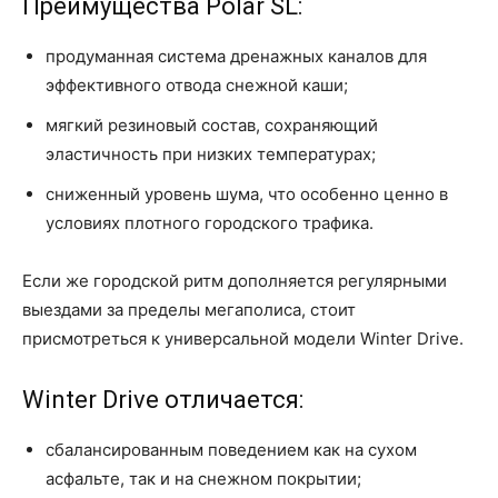
Преимущества Polar SL:
продуманная система дренажных каналов для
эффективного отвода снежной каши;
мягкий резиновый состав, сохраняющий
эластичность при низких температурах;
сниженный уровень шума, что особенно ценно в
условиях плотного городского трафика.
Если же городской ритм дополняется регулярными
выездами за пределы мегаполиса, стоит
присмотреться к универсальной модели Winter Drive.
Winter Drive отличается:
сбалансированным поведением как на сухом
асфальте, так и на снежном покрытии;