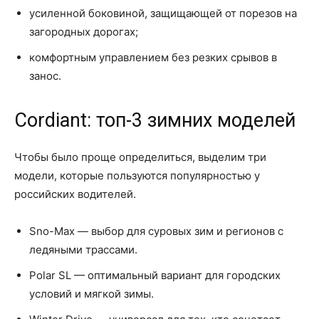
усиленной боковиной, защищающей от порезов на
загородных дорогах;
комфортным управлением без резких срывов в
занос.
Cordiant: топ-3 зимних моделей
Чтобы было проще определиться, выделим три
модели, которые пользуются популярностью у
российских водителей.
Sno-Max — выбор для суровых зим и регионов с
ледяными трассами.
Polar SL — оптимальный вариант для городских
условий и мягкой зимы.