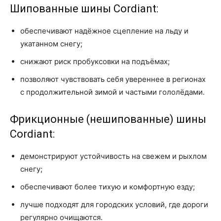
Шипованные шины Cordiant:
обеспечивают надёжное сцепление на льду и
укатанном снегу;
снижают риск пробуксовки на подъёмах;
позволяют чувствовать себя увереннее в регионах
с продолжительной зимой и частыми гололёдами.
Фрикционные (нешипованные) шины
Cordiant:
демонстрируют устойчивость на свежем и рыхлом
снегу;
обеспечивают более тихую и комфортную езду;
лучше подходят для городских условий, где дороги
регулярно очищаются.