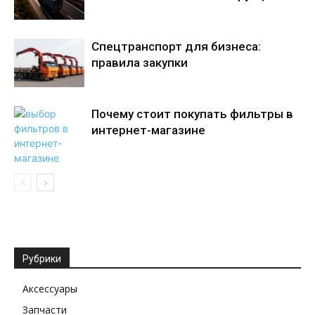
Спецтранспорт для бизнеса:
правила закупки
Почему стоит покупать фильтры в
интернет-магазине
Рубрики
Аксессуары
Запчасти