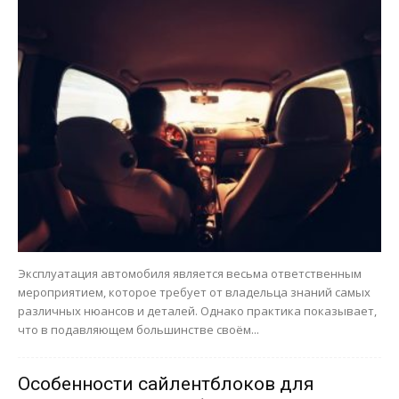
Эксплуатация автомобиля является весьма ответственным
мероприятием, которое требует от владельца знаний самых
различных нюансов и деталей. Однако практика показывает,
что в подавляющем большинстве своём...
Особенности сайлентблоков для