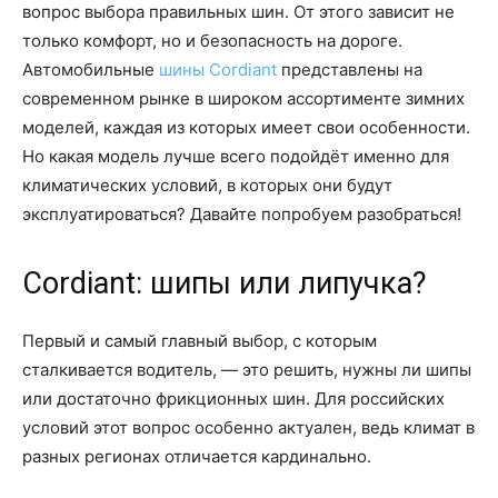
вопрос выбора правильных шин. От этого зависит не
только комфорт, но и безопасность на дороге.
Автомобильные
шины Cordiant
представлены на
современном рынке в широком ассортименте зимних
моделей, каждая из которых имеет свои особенности.
Но какая модель лучше всего подойдёт именно для
климатических условий, в которых они будут
эксплуатироваться? Давайте попробуем разобраться!
Cordiant: шипы или липучка?
Первый и самый главный выбор, с которым
сталкивается водитель, — это решить, нужны ли шипы
или достаточно фрикционных шин. Для российских
условий этот вопрос особенно актуален, ведь климат в
разных регионах отличается кардинально.