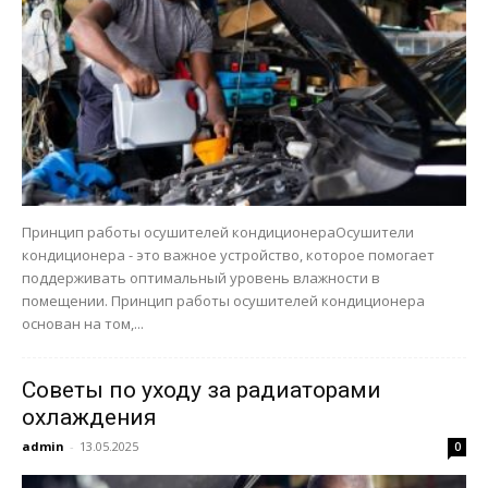
Принцип работы осушителей кондиционераОсушители
кондиционера - это важное устройство, которое помогает
поддерживать оптимальный уровень влажности в
помещении. Принцип работы осушителей кондиционера
основан на том,...
Советы по уходу за радиаторами
охлаждения
admin
-
13.05.2025
0