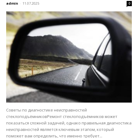
admin
-
11.07.2025
0
Советы по диагностике неисправностей
стеклоподъёмниковРемонт стеклоподъёмников может
показаться сложной задачей, однако правильная диагностика
неисправностей является ключевым этапом, который
поможет вам определить, что именно требует...