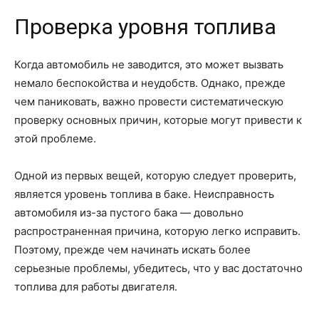
Проверка уровня топлива
Когда автомобиль не заводится, это может вызвать
немало беспокойства и неудобств. Однако, прежде
чем паниковать, важно провести систематическую
проверку основных причин, которые могут привести к
этой проблеме.
Одной из первых вещей, которую следует проверить,
является уровень топлива в баке. Неисправность
автомобиля из-за пустого бака — довольно
распространенная причина, которую легко исправить.
Поэтому, прежде чем начинать искать более
серьезные проблемы, убедитесь, что у вас достаточно
топлива для работы двигателя.