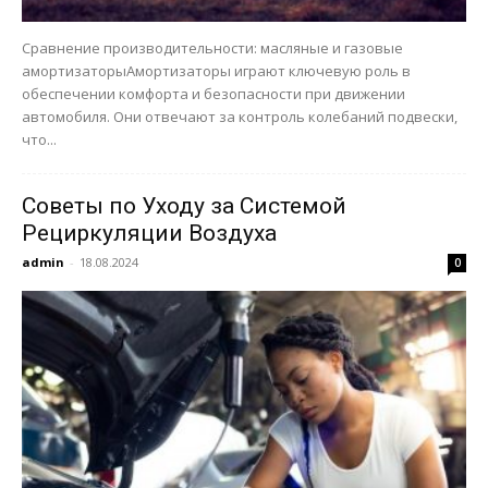
Сравнение производительности: масляные и газовые
амортизаторыАмортизаторы играют ключевую роль в
обеспечении комфорта и безопасности при движении
автомобиля. Они отвечают за контроль колебаний подвески,
что...
Советы по Уходу за Системой
Рециркуляции Воздуха
admin
-
18.08.2024
0