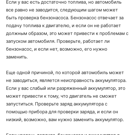
Если у вас есть достаточно топлива, но автомобиль
все равно не заводится, следующим шагом может
быть проверка бензонасоса. Бензонасос отвечает за
подачу топлива к двигателю, и если он не работает
должным образом, это может привести к проблемам с
запуском автомобиля. Проверьте, работает ли
бензонасос, и если нет, возможно, его нужно
заменить.
Еще одной причиной, по которой автомобиль может
не заводиться, является неисправность аккумулятора.
Если у вас слабый или разряженный аккумулятор, это
может привести к тому, что двигатель не сможет
запуститься. Проверьте заряд аккумулятора с
помощью прибора для проверки заряда, и если он
низкий, возможно, вам нужно заменить аккумулятор.