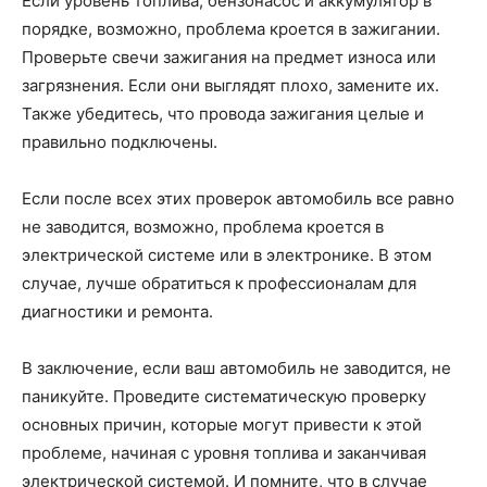
Если уровень топлива, бензонасос и аккумулятор в
порядке, возможно, проблема кроется в зажигании.
Проверьте свечи зажигания на предмет износа или
загрязнения. Если они выглядят плохо, замените их.
Также убедитесь, что провода зажигания целые и
правильно подключены.
Если после всех этих проверок автомобиль все равно
не заводится, возможно, проблема кроется в
электрической системе или в электронике. В этом
случае, лучше обратиться к профессионалам для
диагностики и ремонта.
В заключение, если ваш автомобиль не заводится, не
паникуйте. Проведите систематическую проверку
основных причин, которые могут привести к этой
проблеме, начиная с уровня топлива и заканчивая
электрической системой. И помните, что в случае