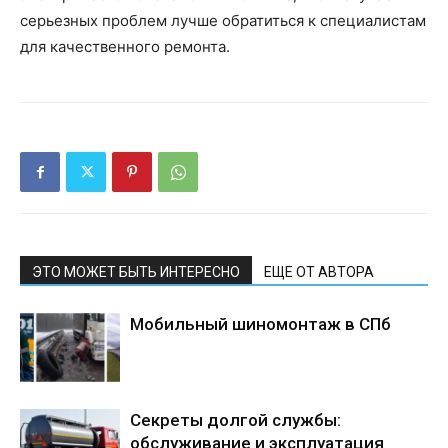
серьезных проблем лучше обратиться к специалистам
для качественного ремонта.
ЭТО МОЖЕТ БЫТЬ ИНТЕРЕСНО
ЕЩЕ ОТ АВТОРА
Мобильный шиномонтаж в СПб
Секреты долгой службы:
обслуживание и эксплуатация