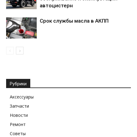
автоцистерн
Срок службы масла в АКПП
Рубрики
Аксессуары
Запчасти
Новости
Ремонт
Советы