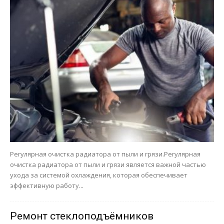
Регулярная очистка радиатора от пыли и грязи.Регулярная
очистка радиатора от пыли и грязи является важной частью
ухода за системой охлаждения, которая обеспечивает
эффективную работу...
Ремонт стеклоподъёмников