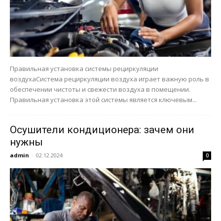
Правильная установка системы рециркуляции
воздухаСистема рециркуляции воздуха играет важную роль в
обеспечении чистоты и свежести воздуха в помещении.
Правильная установка этой системы является ключевым...
Осушители кондиционера: зачем они
нужны
admin
-
02.12.2024
0