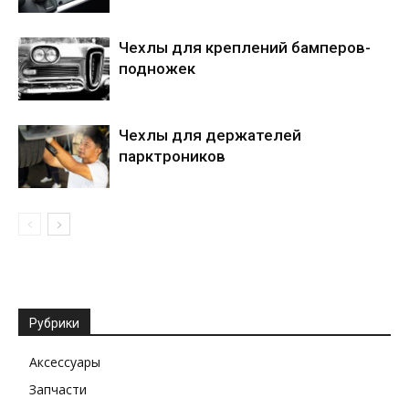
Чехлы для креплений бамперов-
подножек
Чехлы для держателей
парктроников
Рубрики
Аксессуары
Запчасти