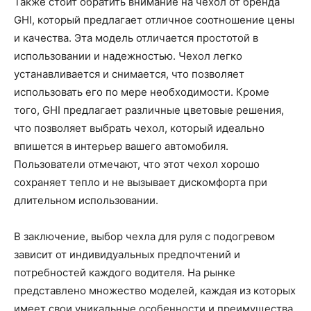
Также стоит обратить внимание на чехол от бренда
GHI, который предлагает отличное соотношение цены
и качества. Эта модель отличается простотой в
использовании и надежностью. Чехол легко
устанавливается и снимается, что позволяет
использовать его по мере необходимости. Кроме
того, GHI предлагает различные цветовые решения,
что позволяет выбрать чехол, который идеально
впишется в интерьер вашего автомобиля.
Пользователи отмечают, что этот чехол хорошо
сохраняет тепло и не вызывает дискомфорта при
длительном использовании.
В заключение, выбор чехла для руля с подогревом
зависит от индивидуальных предпочтений и
потребностей каждого водителя. На рынке
представлено множество моделей, каждая из которых
имеет свои уникальные особенности и преимущества.