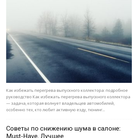
Как избежать перегрева выпускного коллектора: подробное
руководство Как избежать перегрева выпускного коллектора
— задача, которая волнует владельцев автомобилей,
особенно тех, кто любит активную езду, тюнинг...
Советы по снижению шума в салоне:
Must-Have, Лучшее