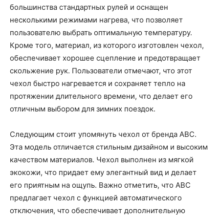
большинства стандартных рулей и оснащен
несколькими режимами нагрева, что позволяет
пользователю выбрать оптимальную температуру.
Кроме того, материал, из которого изготовлен чехол,
обеспечивает хорошее сцепление и предотвращает
скольжение рук. Пользователи отмечают, что этот
чехол быстро нагревается и сохраняет тепло на
протяжении длительного времени, что делает его
отличным выбором для зимних поездок.
Следующим стоит упомянуть чехол от бренда ABC.
Эта модель отличается стильным дизайном и высоким
качеством материалов. Чехол выполнен из мягкой
экокожи, что придает ему элегантный вид и делает
его приятным на ощупь. Важно отметить, что ABC
предлагает чехол с функцией автоматического
отключения, что обеспечивает дополнительную