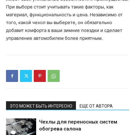
При выборе стоит учитывать такие факторы, как
материал, функциональность и цена. Независимо от
того, какой чехол вы выберете, он обязательно
добавит комфорта в ваши зимние поездки и сделает
управление автомобилем более приятным.
ЭТО МОЖЕТ БЫТЬ ИНТЕРЕСНО
ЕЩЕ ОТ АВТОРА
Чехлы для переносных систем
обогрева салона