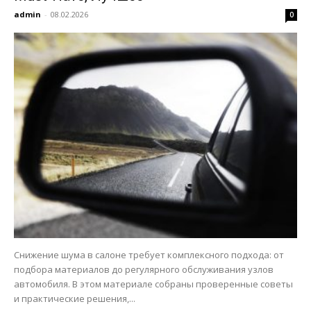
admin
-
08.02.2026
0
Снижение шума в салоне требует комплексного подхода: от
подбора материалов до регулярного обслуживания узлов
автомобиля. В этом материале собраны проверенные советы
и практические решения,...