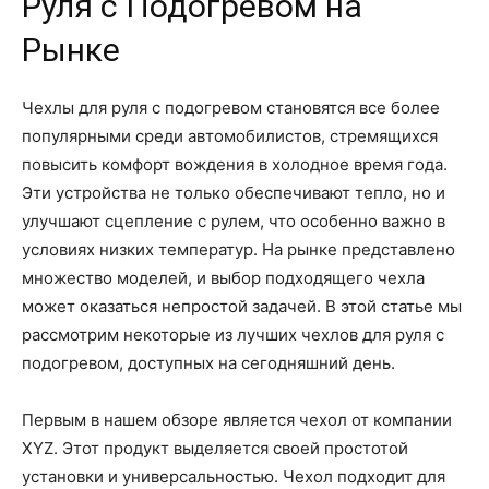
Руля с Подогревом на
Рынке
Чехлы для руля с подогревом становятся все более
популярными среди автомобилистов, стремящихся
повысить комфорт вождения в холодное время года.
Эти устройства не только обеспечивают тепло, но и
улучшают сцепление с рулем, что особенно важно в
условиях низких температур. На рынке представлено
множество моделей, и выбор подходящего чехла
может оказаться непростой задачей. В этой статье мы
рассмотрим некоторые из лучших чехлов для руля с
подогревом, доступных на сегодняшний день.
Первым в нашем обзоре является чехол от компании
XYZ. Этот продукт выделяется своей простотой
установки и универсальностью. Чехол подходит для