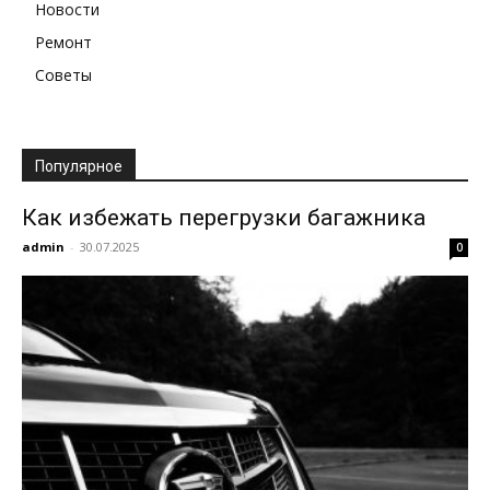
Новости
Ремонт
Советы
Популярное
Как избежать перегрузки багажника
admin
-
30.07.2025
0