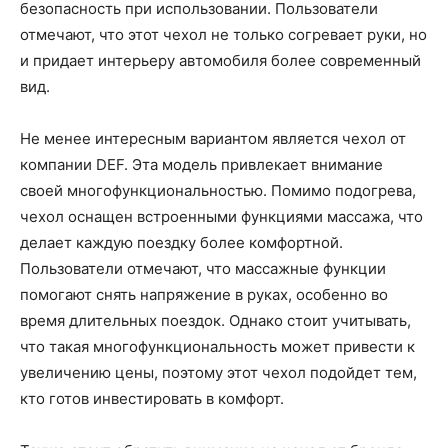
безопасность при использовании. Пользователи
отмечают, что этот чехол не только согревает руки, но
и придает интерьеру автомобиля более современный
вид.
Не менее интересным вариантом является чехол от
компании DEF. Эта модель привлекает внимание
своей многофункциональностью. Помимо подогрева,
чехол оснащен встроенными функциями массажа, что
делает каждую поездку более комфортной.
Пользователи отмечают, что массажные функции
помогают снять напряжение в руках, особенно во
время длительных поездок. Однако стоит учитывать,
что такая многофункциональность может привести к
увеличению цены, поэтому этот чехол подойдет тем,
кто готов инвестировать в комфорт.