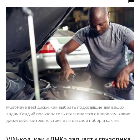
Must-Have Best диски: как выбрать подходящие для ваших
задач Каждый пользователь сталкивается с вопросом: какие
диски действительно стоит взять в свой набор и как не...
VIN-код, как «ДНК» запчасти грузовика