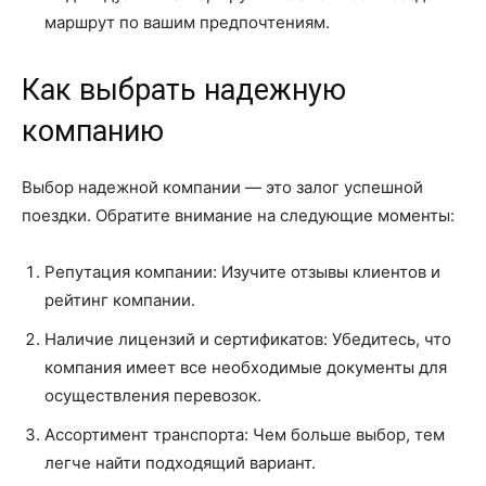
маршрут по вашим предпочтениям.
Как выбрать надежную
компанию
Выбор надежной компании — это залог успешной
поездки. Обратите внимание на следующие моменты:
Репутация компании: Изучите отзывы клиентов и
рейтинг компании.
Наличие лицензий и сертификатов: Убедитесь, что
компания имеет все необходимые документы для
осуществления перевозок.
Ассортимент транспорта: Чем больше выбор, тем
легче найти подходящий вариант.