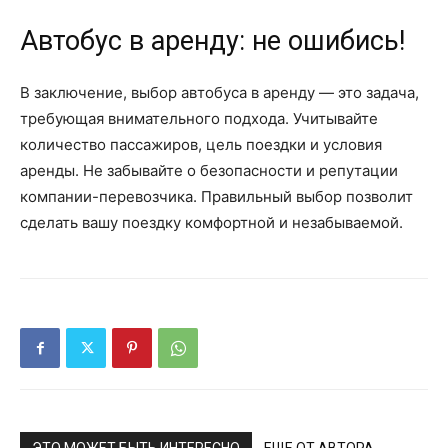
Автобус в аренду: не ошибись!
В заключение, выбор автобуса в аренду — это задача,
требующая внимательного подхода. Учитывайте
количество пассажиров, цель поездки и условия
аренды. Не забывайте о безопасности и репутации
компании-перевозчика. Правильный выбор позволит
сделать вашу поездку комфортной и незабываемой.