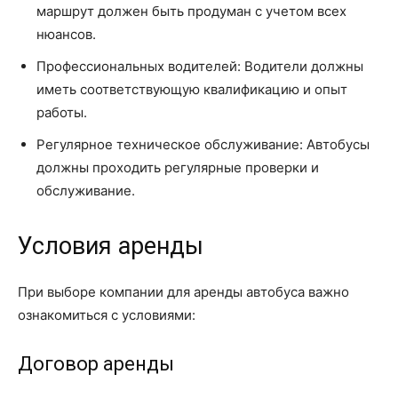
маршрут должен быть продуман с учетом всех
нюансов.
Профессиональных водителей: Водители должны
иметь соответствующую квалификацию и опыт
работы.
Регулярное техническое обслуживание: Автобусы
должны проходить регулярные проверки и
обслуживание.
Условия аренды
При выборе компании для аренды автобуса важно
ознакомиться с условиями:
Договор аренды