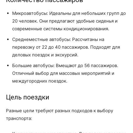
Микроавтобусы: Идеальны для небольших групп до
20 человек. Они предлагают удобные сиденья и
современные системы кондиционирования.
Среднеместные автобусы: Рассчитаны на
перевозку от 22 до 40 пассажиров. Подходят для
деловых поездок и экскурсий.
Большие автобусы: Вмещают до 56 пассажиров.
Отличный выбор для массовых мероприятий и
междугородних поездок.
Цель поездки
Разные цели требуют разных подходов к выбору
транспорта: