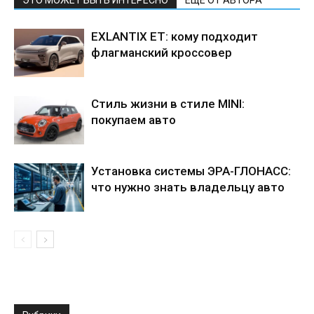
ЭТО МОЖЕТ БЫТЬ ИНТЕРЕСНО
ЕЩЕ ОТ АВТОРА
EXLANTIX ET: кому подходит
флагманский кроссовер
Стиль жизни в стиле MINI:
покупаем авто
Установка системы ЭРА-ГЛОНАСС:
что нужно знать владельцу авто