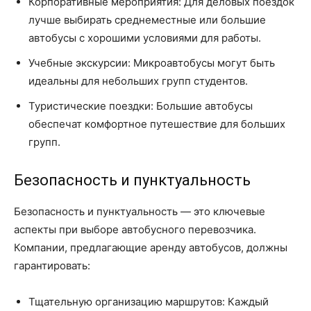
Корпоративные мероприятия: Для деловых поездок
лучше выбирать среднеместные или большие
автобусы с хорошими условиями для работы.
Учебные экскурсии: Микроавтобусы могут быть
идеальны для небольших групп студентов.
Туристические поездки: Большие автобусы
обеспечат комфортное путешествие для больших
групп.
Безопасность и пунктуальность
Безопасность и пунктуальность — это ключевые
аспекты при выборе автобусного перевозчика.
Компании, предлагающие аренду автобусов, должны
гарантировать:
Тщательную организацию маршрутов: Каждый