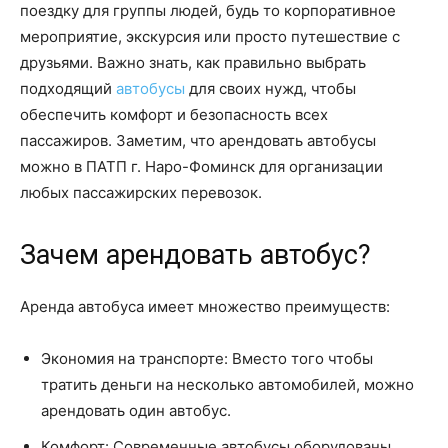
поездку для группы людей, будь то корпоративное
мероприятие, экскурсия или просто путешествие с
друзьями. Важно знать, как правильно выбрать
подходящий
автобусы
для своих нужд, чтобы
обеспечить комфорт и безопасность всех
пассажиров. Заметим, что арендовать автобусы
можно в ПАТП г. Наро-Фоминск для организации
любых пассажирских перевозок.
Зачем арендовать автобус?
Аренда автобуса имеет множество преимуществ:
Экономия на транспорте: Вместо того чтобы
тратить деньги на несколько автомобилей, можно
арендовать один автобус.
Комфорт: Современные автобусы оборудованы