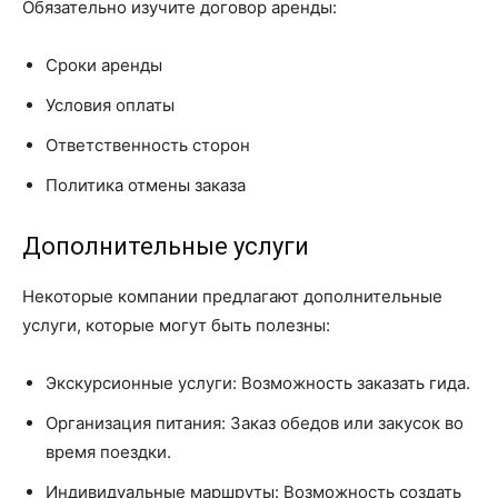
Обязательно изучите договор аренды:
Сроки аренды
Условия оплаты
Ответственность сторон
Политика отмены заказа
Дополнительные услуги
Некоторые компании предлагают дополнительные
услуги, которые могут быть полезны:
Экскурсионные услуги: Возможность заказать гида.
Организация питания: Заказ обедов или закусок во
время поездки.
Индивидуальные маршруты: Возможность создать