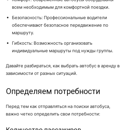
всем необходимым для комфортной поездки.
Безопасность: Профессиональные водители
обеспечивают безопасное передвижение по
маршруту.
Гибкость: Возможность организовать
индивидуальные маршруты под нужды группы.
Давайте разбираться, как выбрать автобус в аренду в
зависимости от разных ситуаций.
Определяем потребности
Перед тем как отправляться на поиски автобуса,
важно четко определить свои потребности:
Количество пассажиров